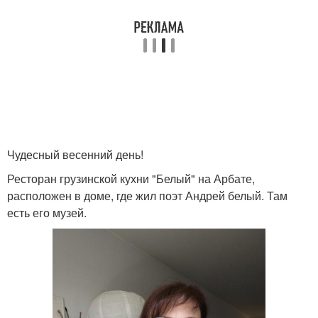
Чудесный весенний день!
Ресторан грузинской кухни "Белый" на Арбате,
расположен в доме, где жил поэт Андрей белый. Там
есть его музей.