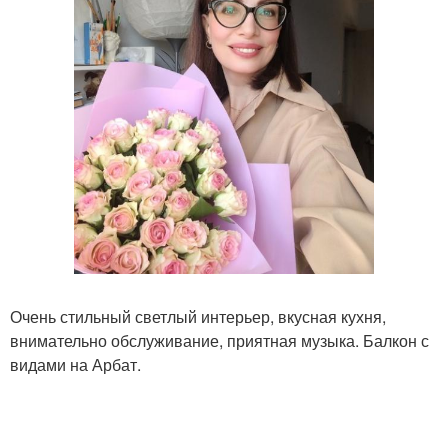
Очень стильный светлый интерьер, вкусная кухня,
внимательно обслуживание, приятная музыка. Балкон с
видами на Арбат.