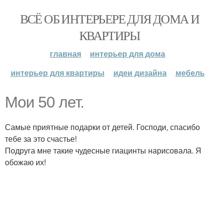
ВСЁ ОБ ИНТЕРЬЕРЕ ДЛЯ ДОМА И
КВАРТИРЫ
главная
интерьер для дома
интерьер для квартиры
идеи дизайна
мебель
Мои 50 лет.
Самые приятные подарки от детей. Господи, спасибо
тебе за это счастье!
Подруга мне такие чудесные гиацинты нарисовала. Я
обожаю их!