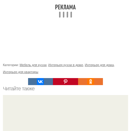
Категории:
Мебель для кухни
,
Интерьер кухни в доме
,
Интерьер для дома
,
Интерьер для квартиры
Читайте также