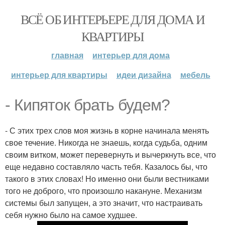
ВСЁ ОБ ИНТЕРЬЕРЕ ДЛЯ ДОМА И
КВАРТИРЫ
главная
интерьер для дома
интерьер для квартиры
идеи дизайна
мебель
- Кипяток брать будем?
- С этих трех слов моя жизнь в корне начинала менять
свое течение. Никогда не знаешь, когда судьба, одним
своим витком, может перевернуть и вычеркнуть все, что
еще недавно составляло часть тебя. Казалось бы, что
такого в этих словах! Но именно они были вестниками
того не доброго, что произошло накануне. Механизм
системы был запущен, а это значит, что настраивать
себя нужно было на самое худшее.