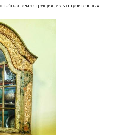
табная реконструкция, из-за строительных