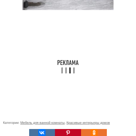
Категории:
Мебель для ванной комнаты
,
Красивые интерьеры домов