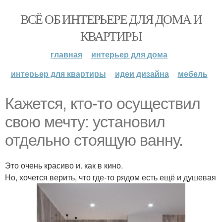
ВСЁ ОБ ИНТЕРЬЕРЕ ДЛЯ ДОМА И
КВАРТИРЫ
главная
интерьер для дома
интерьер для квартиры
идеи дизайна
мебель
Кажется, кто-то осуществил
свою мечту: установил
отдельно стоящую ванну.
Это очень красиво и. как в кино.
Но, хочется верить, что где-то рядом есть ещё и душевая