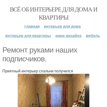
ВСЁ ОБ ИНТЕРЬЕРЕ ДЛЯ ДОМА И
КВАРТИРЫ
главная
интерьер для дома
интерьер для квартиры
идеи дизайна
мебель
Ремонт руками наших
подписчиков.
Приятный интерьер спальни получился