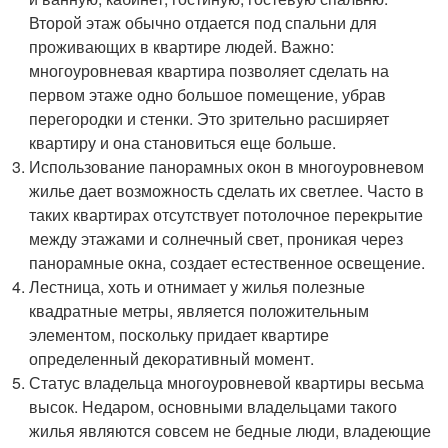
Второй этаж обычно отдается под спальни для
проживающих в квартире людей. Важно:
многоуровневая квартира позволяет сделать на
первом этаже одно большое помещение, убрав
перегородки и стенки. Это зрительно расширяет
квартиру и она становиться еще больше.
Использование панорамных окон в многоуровневом
жилье дает возможность сделать их светлее. Часто в
таких квартирах отсутствует потолочное перекрытие
между этажами и солнечный свет, проникая через
панорамные окна, создает естественное освещение.
Лестница, хоть и отнимает у жилья полезные
квадратные метры, является положительным
элементом, поскольку придает квартире
определенный декоративный момент.
Статус владельца многоуровневой квартиры весьма
высок. Недаром, основными владельцами такого
жилья являются совсем не бедные люди, владеющие