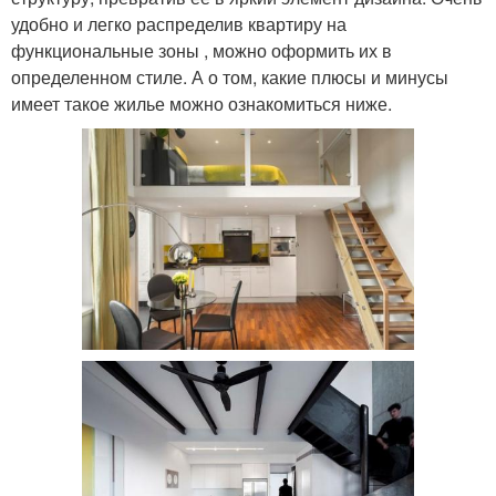
удобно и легко распределив квартиру на
функциональные зоны , можно оформить их в
определенном стиле. А о том, какие плюсы и минусы
имеет такое жилье можно ознакомиться ниже.