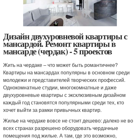
Дизайн двухуровневой квартиры с
мансардой. Ремонт квартиры в
мансарде (чердак) - 5 проектов
Жить на чердаке – что может быть романтичнее?
Квартиры на мансардах популярны в основном среди
молодежи и представителей творческих профессий.
Однокомнатные студии, многокомнатные и даже
двухуровневые квартиры с эксклюзивным дизайном
каждый год становятся популярными среди тех, кто
хочет выйти за рамки привычных квартир.
Жилье на чердаке вовсе не стоит дешево: далеко не во
всех странах разрешено оборудовать чердачные
помещения под жилые. А там, где это возможно,