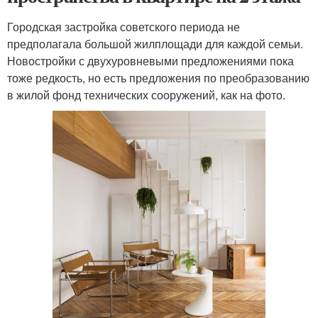
Городская застройка советского периода не
предполагала большой жилплощади для каждой семьи.
Новостройки с двухуровневыми предложениями пока
тоже редкость, но есть предложения по преобразованию
в жилой фонд технических сооружений, как на фото.