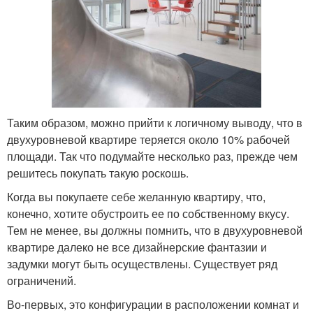
Таким образом, можно прийти к логичному выводу, что в
двухуровневой квартире теряется около 10% рабочей
площади. Так что подумайте несколько раз, прежде чем
решитесь покупать такую роскошь.
Когда вы покупаете себе желанную квартиру, что,
конечно, хотите обустроить ее по собственному вкусу.
Тем не менее, вы должны помнить, что в двухуровневой
квартире далеко не все дизайнерские фантазии и
задумки могут быть осуществлены. Существует ряд
ограничений.
Во-первых, это конфигурации в расположении комнат и