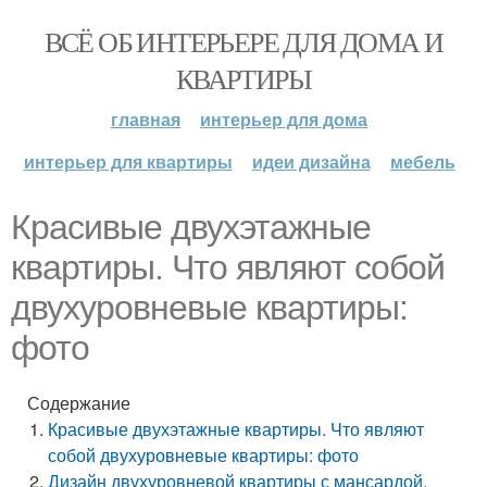
ВСЁ ОБ ИНТЕРЬЕРЕ ДЛЯ ДОМА И
КВАРТИРЫ
главная
интерьер для дома
интерьер для квартиры
идеи дизайна
мебель
Красивые двухэтажные
квартиры. Что являют собой
двухуровневые квартиры:
фото
Содержание
Красивые двухэтажные квартиры. Что являют
собой двухуровневые квартиры: фото
Дизайн двухуровневой квартиры с мансардой.