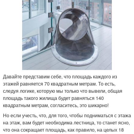
Давайте представим себе, что площадь каждого из
этажей равняется 70 квадратным метрам. То есть,
следуя логике, которую мы только что вывели, общая
площадь такого жилища будет равняться 140
квадратным метрам, согласитесь, это шикарно!
Но если учесть, что, для того, чтобы подниматься с этажа
на этаж, вам будет необходима лестница, то станет ясно,
что она сокращает площадь, как правило, на целых 18