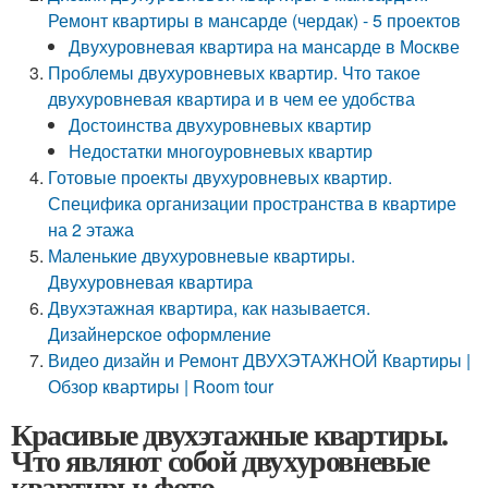
Ремонт квартиры в мансарде (чердак) - 5 проектов
Двухуровневая квартира на мансарде в Москве
Проблемы двухуровневых квартир. Что такое
двухуровневая квартира и в чем ее удобства
Достоинства двухуровневых квартир
Недостатки многоуровневых квартир
Готовые проекты двухуровневых квартир.
Специфика организации пространства в квартире
на 2 этажа
Маленькие двухуровневые квартиры.
Двухуровневая квартира
Двухэтажная квартира, как называется.
Дизайнерское оформление
Видео дизайн и Ремонт ДВУХЭТАЖНОЙ Квартиры |
Обзор квартиры | Room tour
Красивые двухэтажные квартиры.
Что являют собой двухуровневые
квартиры: фото