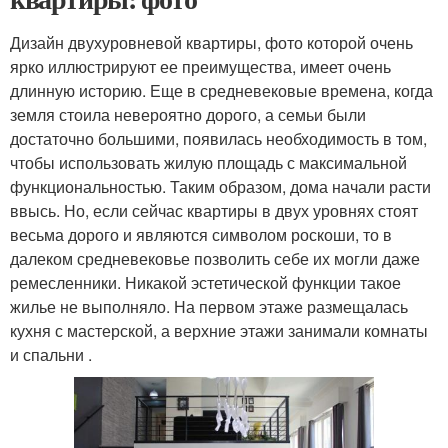
Дизайн двухуровневой квартиры, фото которой очень
ярко иллюстрируют ее преимущества, имеет очень
длинную историю. Еще в средневековые времена, когда
земля стоила невероятно дорого, а семьи были
достаточно большими, появилась необходимость в том,
чтобы использовать жилую площадь с максимальной
функциональностью. Таким образом, дома начали расти
ввысь. Но, если сейчас квартиры в двух уровнях стоят
весьма дорого и являются символом роскоши, то в
далеком средневековье позволить себе их могли даже
ремесленники. Никакой эстетической функции такое
жилье не выполняло. На первом этаже размещалась
кухня с мастерской, а верхние этажи занимали комнаты
и спальни .