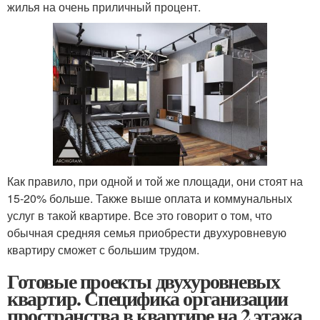
жилья на очень приличный процент.
Как правило, при одной и той же площади, они стоят на
15-20% больше. Также выше оплата и коммунальных
услуг в такой квартире. Все это говорит о том, что
обычная средняя семья приобрести двухуровневую
квартиру сможет с большим трудом.
Готовые проекты двухуровневых
квартир. Специфика организации
пространства в квартире на 2 этажа