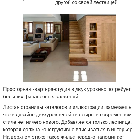
другой со своей лестницей
Просторная квартира-студия в двух уровнях потребует
больших финансовых вложений
Листая страницы каталогов и иллюстрации, замечаешь,
что в дизайне двухуровневой квартиры в современном
стиле нет ничего нового. Добавляется только лестница,
которая должна конструктивно вписываться в интерьер.
На верхнем этаже такое жилье нередко напоминает