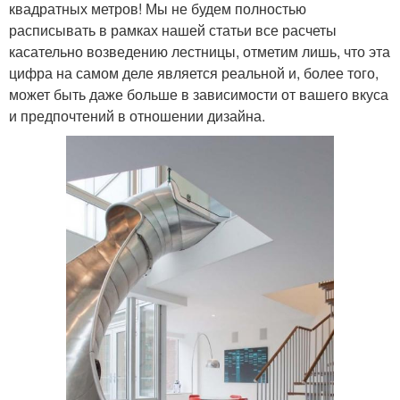
квадратных метров! Мы не будем полностью
расписывать в рамках нашей статьи все расчеты
касательно возведению лестницы, отметим лишь, что эта
цифра на самом деле является реальной и, более того,
может быть даже больше в зависимости от вашего вкуса
и предпочтений в отношении дизайна.