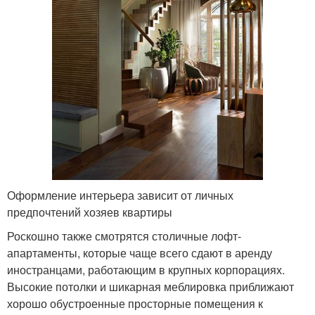
Оформление интерьера зависит от личных
предпочтений хозяев квартиры
Роскошно также смотрятся столичные лофт-
апартаменты, которые чаще всего сдают в аренду
иностранцами, работающим в крупных корпорациях.
Высокие потолки и шикарная меблировка приближают
хорошо обустроенные просторные помещения к