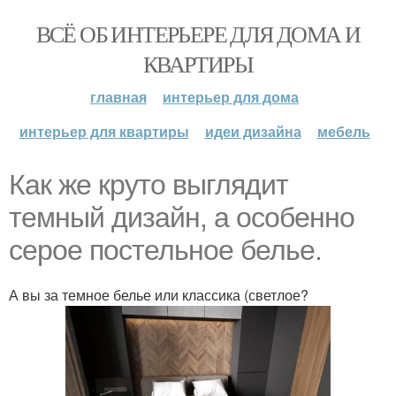
ВСЁ ОБ ИНТЕРЬЕРЕ ДЛЯ ДОМА И
КВАРТИРЫ
главная
интерьер для дома
интерьер для квартиры
идеи дизайна
мебель
Как же круто выглядит
темный дизайн, а особенно
серое постельное белье.
А вы за темное белье или классика (светлое?