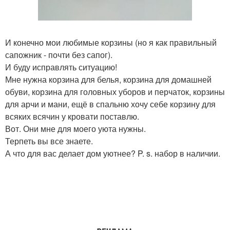
И конечно мои любимые корзины (но я как правильный
сапожник - почти без сапог).
И буду исправлять ситуацию!
Мне нужна корзина для белья, корзина для домашней
обуви, корзина для головных уборов и перчаток, корзины
для арчи и мани, ещё в спальню хочу себе корзину для
всяких всячин у кровати поставлю.
Вот. Они мне для моего уюта нужны.
Терпеть вы все знаете.
А что для вас делает дом уютнее? P. s. набор в наличии.