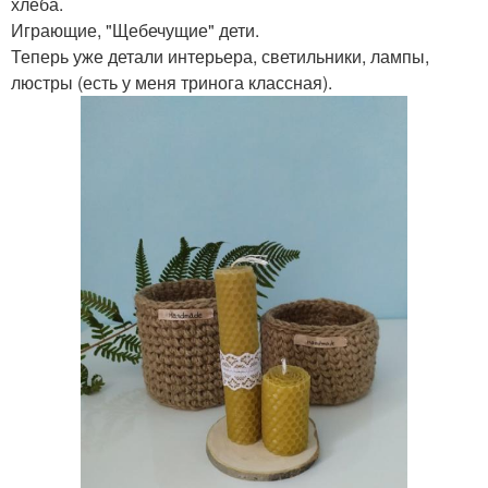
хлеба.
Играющие, "Щебечущие" дети.
Теперь уже детали интерьера, светильники, лампы,
люстры (есть у меня тринога классная).