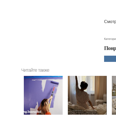
Смотр
Категори
Понр
Читайте также