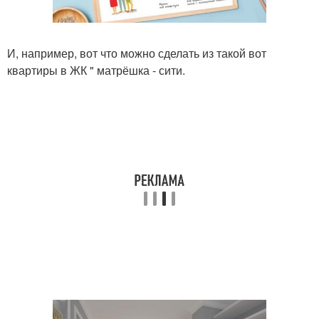
И, например, вот что можно сделать из такой вот
квартиры в ЖК " матрёшка - сити.