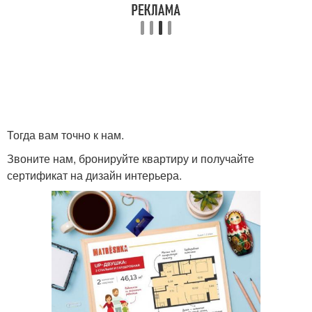
Тогда вам точно к нам.
Звоните нам, бронируйте квартиру и получайте
сертификат на дизайн интерьера.