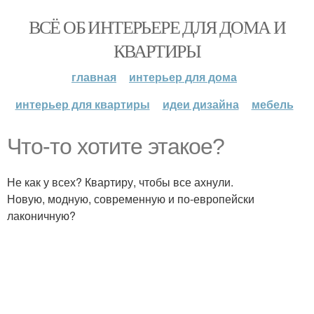
ВСЁ ОБ ИНТЕРЬЕРЕ ДЛЯ ДОМА И
КВАРТИРЫ
главная
интерьер для дома
интерьер для квартиры
идеи дизайна
мебель
Что-то хотите этакое?
Не как у всех? Квартиру, чтобы все ахнули.
Новую, модную, современную и по-европейски
лаконичную?