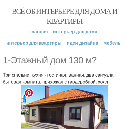
ВСЁ ОБ ИНТЕРЬЕРЕ ДЛЯ ДОМА И
КВАРТИРЫ
главная
интерьер для дома
интерьер для квартиры
идеи дизайна
мебель
1-Этажный дом 130 м?
Три спальни, кухня - гостиная, ванная, два сан/узла,
бытовая комната, прихожая с гардеробной, холл