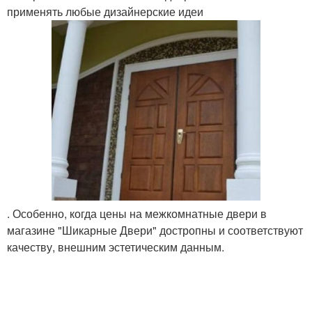
применять любые дизайнерские идеи
. Особенно, когда цены на межкомнатные двери в
магазине "Шикарные Двери" достропны и соответствуют
качеству, внешним эстетическим данным.