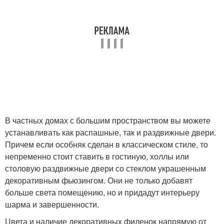
В частных домах с большим пространством вы можете
устанавливать как распашные, так и раздвижные двери.
Причем если особняк сделан в классическом стиле, то
непременно стоит ставить в гостиную, холлы или
столовую раздвижные двери со стеклом украшенным
декоративным фьюзингом. Они не только добавят
больше света помещению, но и придадут интерьеру
шарма и завершенности.
Цвета и наличие декоративных филенок напрямую от