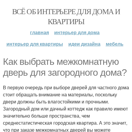
ВСЁ ОБ ИНТЕРЬЕРЕ ДЛЯ ДОМА И
КВАРТИРЫ
главная
интерьер для дома
интерьер для квартиры
идеи дизайна
мебель
Как выбрать межкомнатную
дверь для загородного дома?
В первую очередь при выборе дверей для частного дома
стоит обращать внимание на материалы, поскольку
двери должны быть влагостойкими и прочными.
Загородный дом или дачный коттедж как правило имеют
значительно больше пространства, чем
среднестатистическая городская квартира. А это значит,
что при заказе межкомнатных дверей вы можете