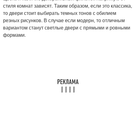
стиля комнат зависят. Таким образом, если это классика,
то двери стоит выбирать темных тонов с обилием
резных рисунков. В случае если модерн, то отличным
вариантом станут светлые двери с прямыми и ровными
формами.