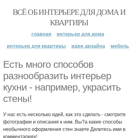
ВСЁ ОБ ИНТЕРЬЕРЕ ДЛЯ ДОМА И
КВАРТИРЫ
главная
интерьер для дома
интерьер для квартиры
идеи дизайна
мебель
Есть много способов
разнообразить интерьер
кухни - например, украсить
стены!
У нас есть несколько идей, как это сделать - смотрите
фотографии и описания к ним. Вы?а какие способы
необычного оформления стен знаете Делитесь ими в
комментариях!