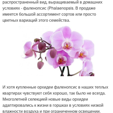
распространенный вид, выращиваемый в домашних
условиях - фаленопсис (Phalaenopsis. В продаже
имеется большой ассортимент сортов или просто
цветных вариаций этого семейства.
И хотя купленные орхидеи фаленопсис в наших теплых
квартирах чувствуют себя хорошо, так было не всегда.
Многолетней селекцией новые виды орхидеи
адаптировались к жизни в горшках в условиях низкой
влажности воздуха и при ограниченном освещении.