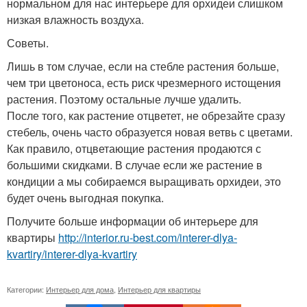
нормальном для нас интерьере для орхидеи слишком
низкая влажность воздуха.
Советы.
Лишь в том случае, если на стебле растения больше,
чем три цветоноса, есть риск чрезмерного истощения
растения. Поэтому остальные лучше удалить.
После того, как растение отцветет, не обрезайте сразу
стебель, очень часто образуется новая ветвь с цветами.
Как правило, отцветающие растения продаются с
большими скидками. В случае если же растение в
кондиции а мы собираемся выращивать орхидеи, это
будет очень выгодная покупка.
Получите больше информации об интерьере для
квартиры
http://interior.ru-best.com/interer-dlya-
kvartiry/interer-dlya-kvartiry
Категории:
Интерьер для дома
,
Интерьер для квартиры