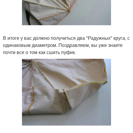
В итоге у вас должно получиться два "Радужных" круга, с
одинаковым диаметром. Поздравляем, вы уже знаете
почти все о том как сшить пуфик.