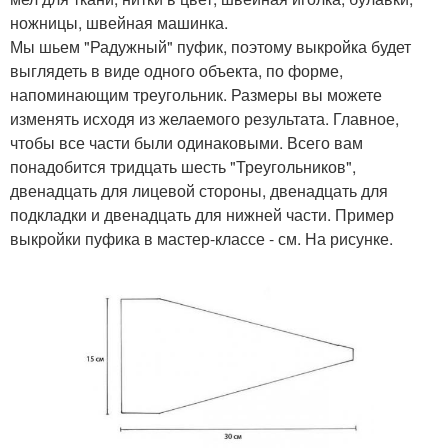
ножницы, швейная машинка.
Мы шьем "Радужный" пуфик, поэтому выкройка будет
выглядеть в виде одного объекта, по форме,
напоминающим треугольник. Размеры вы можете
изменять исходя из желаемого результата. Главное,
чтобы все части были одинаковыми. Всего вам
понадобится тридцать шесть "Треугольников",
двенадцать для лицевой стороны, двенадцать для
подкладки и двенадцать для нижней части. Пример
выкройки пуфика в мастер-классе - см. На рисунке.