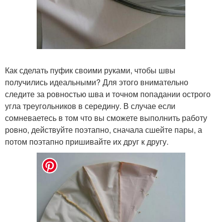
Как сделать пуфик своими руками, чтобы швы
получились идеальными? Для этого внимательно
следите за ровностью шва и точном попадании острого
угла треугольников в середину. В случае если
сомневаетесь в том что вы сможете выполнить работу
ровно, действуйте поэтапно, сначала сшейте пары, а
потом поэтапно пришивайте их друг к другу.