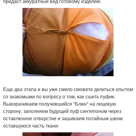
придаст аккуратный вид готовому изделию.
Еще два этапа и вы уже смело сможете делиться опытом
со знакомыми по вопросу о том, как сшить пуфик.
Выворачиваем получившийся "Блин" на лицевую
сторону, заполняем будущий пуф синтепоном через
оставленное отверстие и зашиваем потайным швом
оставшуюся часть ткани.