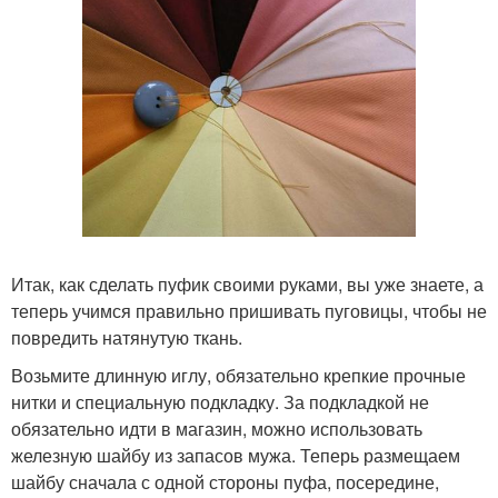
Итак, как сделать пуфик своими руками, вы уже знаете, а
теперь учимся правильно пришивать пуговицы, чтобы не
повредить натянутую ткань.
Возьмите длинную иглу, обязательно крепкие прочные
нитки и специальную подкладку. За подкладкой не
обязательно идти в магазин, можно использовать
железную шайбу из запасов мужа. Теперь размещаем
шайбу сначала с одной стороны пуфа, посередине,