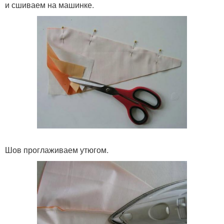
и сшиваем на машинке.
Шов проглаживаем утюгом.