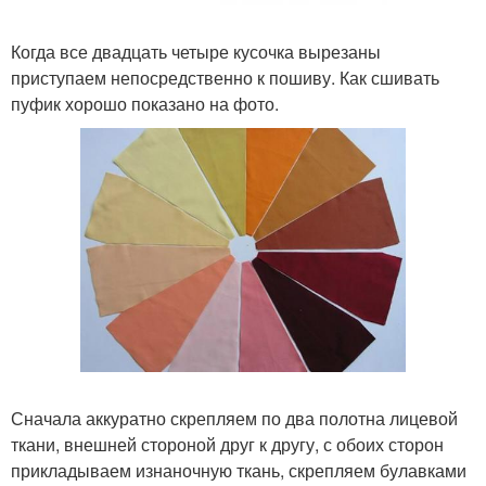
Когда все двадцать четыре кусочка вырезаны
приступаем непосредственно к пошиву. Как сшивать
пуфик хорошо показано на фото.
Сначала аккуратно скрепляем по два полотна лицевой
ткани, внешней стороной друг к другу, с обоих сторон
прикладываем изнаночную ткань, скрепляем булавками