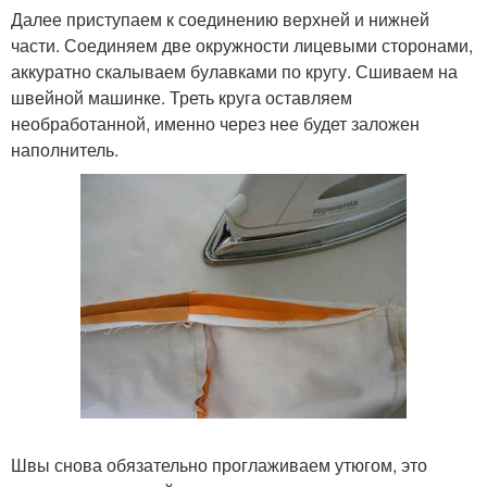
Далее приступаем к соединению верхней и нижней
части. Соединяем две окружности лицевыми сторонами,
аккуратно скалываем булавками по кругу. Сшиваем на
швейной машинке. Треть круга оставляем
необработанной, именно через нее будет заложен
наполнитель.
Швы снова обязательно проглаживаем утюгом, это