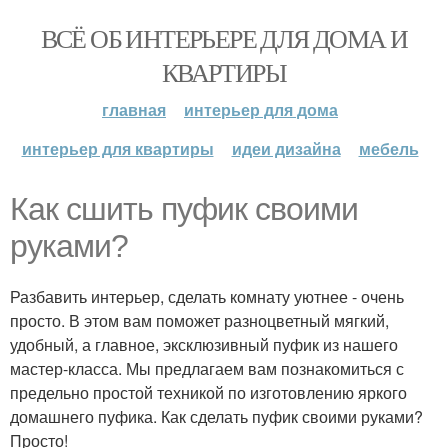
ВСЁ ОБ ИНТЕРЬЕРЕ ДЛЯ ДОМА И
КВАРТИРЫ
главная
интерьер для дома
интерьер для квартиры
идеи дизайна
мебель
Как сшить пуфик своими
руками?
Разбавить интерьер, сделать комнату уютнее - очень
просто. В этом вам поможет разноцветный мягкий,
удобный, а главное, эксклюзивный пуфик из нашего
мастер-класса. Мы предлагаем вам познакомиться с
предельно простой техникой по изготовлению яркого
домашнего пуфика. Как сделать пуфик своими руками?
Просто!