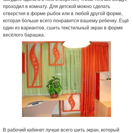
проходил в комнату. Для детской можно сделать
отверстия в форме рыбок или в любой другой форме,
которая больше всего понравится вашему ребенку. Ещё
один из вариантов, сшить текстильный экран в форме
весёлого барашка.
В рабочий кабинет лучше всего шить экран, который