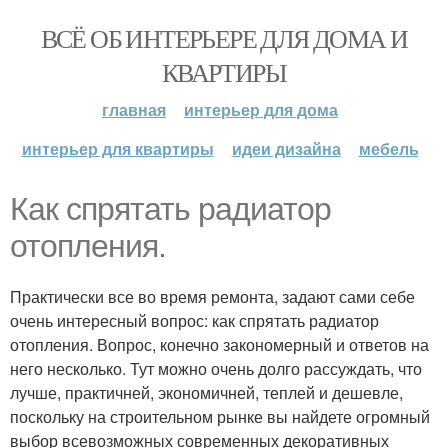
ВСЁ ОБ ИНТЕРЬЕРЕ ДЛЯ ДОМА И
КВАРТИРЫ
главная
интерьер для дома
интерьер для квартиры
идеи дизайна
мебель
Как спрятать радиатор
отопления.
Практически все во время ремонта, задают сами себе
очень интересный вопрос: как спрятать радиатор
отопления. Вопрос, конечно закономерный и ответов на
него несколько. Тут можно очень долго рассуждать, что
лучше, практичней, экономичней, теплей и дешевле,
поскольку на строительном рынке вы найдете огромный
выбор всевозможных современных декоративных