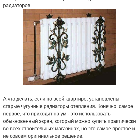
радиаторов.
А что делать, если по всей квартире, установлены
старые чугунные радиаторы отепления. Конечно, самое
первое, что приходит на ум - это использовать
обыкновенный экран, который можно купить практически
во всех строительных магазинах, но это самое простое и
не совсем оригинальное решение.