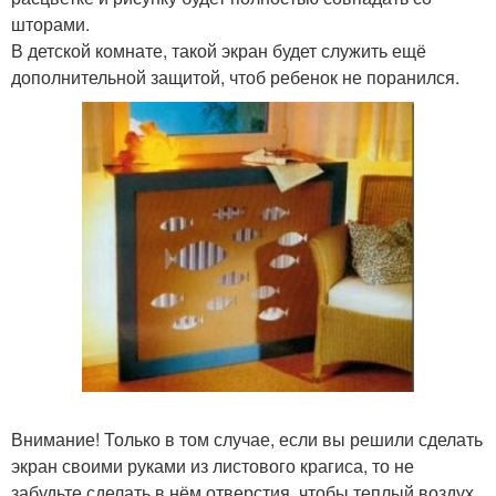
шторами.
В детской комнате, такой экран будет служить ещё
дополнительной защитой, чтоб ребенок не поранился.
Внимание! Только в том случае, если вы решили сделать
экран своими руками из листового крагиса, то не
забудьте сделать в нём отверстия, чтобы теплый воздух