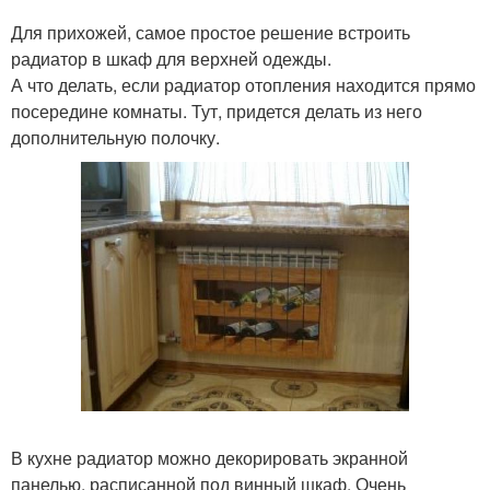
Для прихожей, самое простое решение встроить
радиатор в шкаф для верхней одежды.
А что делать, если радиатор отопления находится прямо
посередине комнаты. Тут, придется делать из него
дополнительную полочку.
В кухне радиатор можно декорировать экранной
панелью, расписанной под винный шкаф. Очень