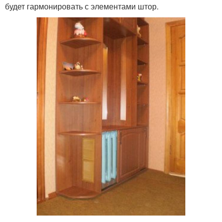
будет гармонировать с элементами штор.