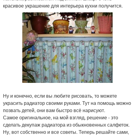
красивое украшение для интерьера кухни получится.
Ну и конечно, если вы любите рисовать, то можете
украсить радиатор своими руками. Тут на помощь можно
позвать детей, они вам быстро всё нарисуют.
Самое оригинальное, на мой взгляд, решение - это
сделать декупаж радиатора из обыкновенных салфеток.
Ну, вот собственно и все советы. Теперь решайте сами,