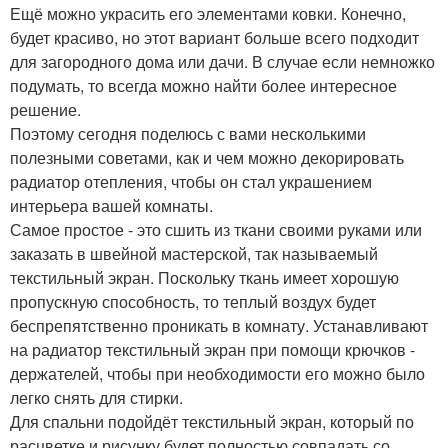
Ещё можно украсить его элементами ковки. Конечно,
будет красиво, но этот вариант больше всего подходит
для загородного дома или дачи. В случае если немножко
подумать, то всегда можно найти более интересное
решение.
Поэтому сегодня поделюсь с вами несколькими
полезными советами, как и чем можно декорировать
радиатор отепления, чтобы он стал украшением
интерьера вашей комнаты.
Самое простое - это сшить из ткани своими руками или
заказать в швейной мастерской, так называемый
текстильный экран. Поскольку ткань имеет хорошую
пропускную способность, то теплый воздух будет
беспрепятственно проникать в комнату. Устанавливают
на радиатор текстильный экран при помощи крючков -
держателей, чтобы при необходимости его можно было
легко снять для стирки.
Для спальни подойдёт текстильный экран, который по
расцветке и рисунку будет полностью совпадать со