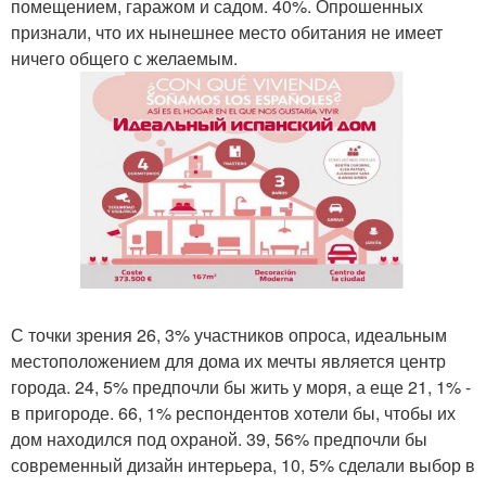
помещением, гаражом и садом. 40%. Опрошенных
признали, что их нынешнее место обитания не имеет
ничего общего с желаемым.
С точки зрения 26, 3% участников опроса, идеальным
местоположением для дома их мечты является центр
города. 24, 5% предпочли бы жить у моря, а еще 21, 1% -
в пригороде. 66, 1% респондентов хотели бы, чтобы их
дом находился под охраной. 39, 56% предпочли бы
современный дизайн интерьера, 10, 5% сделали выбор в