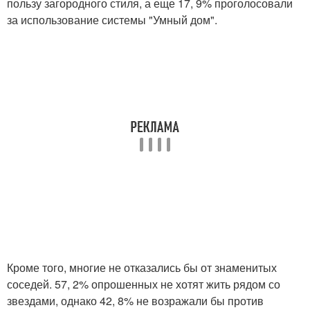
пользу загородного стиля, а еще 17, 9% проголосовали
за использование системы "Умный дом".
Кроме того, многие не отказались бы от знаменитых
соседей. 57, 2% опрошенных не хотят жить рядом со
звездами, однако 42, 8% не возражали бы против