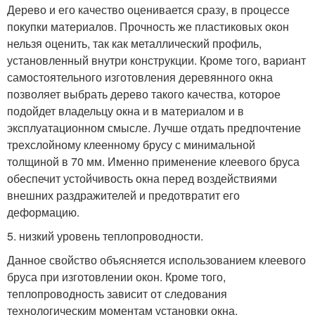
Дерево и его качество оценивается сразу, в процессе
покупки материалов. Прочность же пластиковых окон
нельзя оценить, так как металлический профиль,
установленный внутри конструкции. Кроме того, вариант
самостоятельного изготовления деревянного окна
позволяет выбрать дерево такого качества, которое
подойдет владельцу окна и в материалом и в
эксплуатационном смысле. Лучше отдать предпочтение
трехслойному клеенному брусу с минимальной
толщиной в 70 мм. Именно применение клеевого бруса
обеспечит устойчивость окна перед воздействиями
внешних раздражителей и предотвратит его
деформацию.
5. низкий уровень теплопроводности.
Данное свойство объясняется использованием клеевого
бруса при изготовлении окон. Кроме того,
теплопроводность зависит от следования
технологическим моментам установки окна.