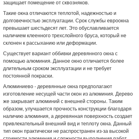
защищает помещение от сквозняков.
Такие окна отличаются теплотой, надежностью и
долговечностью эксплуатации. Срок службы евроокна
превышает шестьдесят лет. Это обуславливается
наличием клеенного трехслойного бруса, который не
склонен к рассыханию или деформации.
Существует вариант оббивки деревянного окна с
помощью алюминия. Данное окно отличается более
длительным сроком эксплуатации и не требует
постоянной покраски.
Алюминиево - деревянные окна предполагают
изготовление несущей части окон из алюминия. Дерево
же закрывает алюминий с внешней стороны. Таким
образом, улучшается прочность конструкции благодаря
наличию алюминия, а деревянная поверхность создает
привлекательный внешний вид и теплоту окна. Данный
тип окон практически не распространен из-за высокой
стоимости алюминия и сложности выполнения работ.