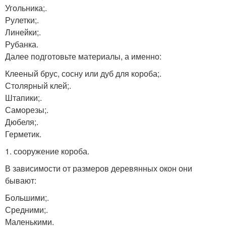
Угольника;.
Рулетки;.
Линейки;.
Рубанка.
Далее подготовьте материалы, а именно:
Клееный брус, сосну или дуб для короба;.
Столярный клей;.
Штапики;.
Саморезы;.
Дюбеля;.
Герметик.
1. сооружение короба.
В зависимости от размеров деревянных окон они
бывают:
Большими;.
Средними;.
Маленькими.