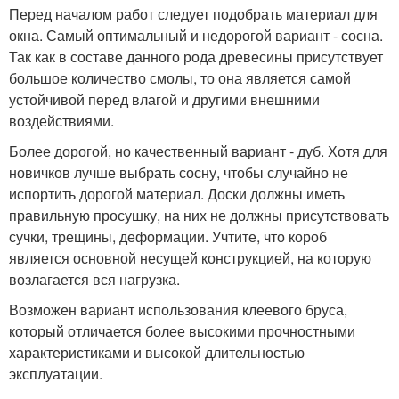
Перед началом работ следует подобрать материал для
окна. Самый оптимальный и недорогой вариант - сосна.
Так как в составе данного рода древесины присутствует
большое количество смолы, то она является самой
устойчивой перед влагой и другими внешними
воздействиями.
Более дорогой, но качественный вариант - дуб. Хотя для
новичков лучше выбрать сосну, чтобы случайно не
испортить дорогой материал. Доски должны иметь
правильную просушку, на них не должны присутствовать
сучки, трещины, деформации. Учтите, что короб
является основной несущей конструкцией, на которую
возлагается вся нагрузка.
Возможен вариант использования клеевого бруса,
который отличается более высокими прочностными
характеристиками и высокой длительностью
эксплуатации.