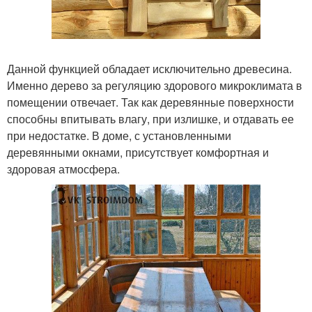
Данной функцией обладает исключительно древесина.
Именно дерево за регуляцию здорового микроклимата в
помещении отвечает. Так как деревянные поверхности
способны впитывать влагу, при излишке, и отдавать ее
при недостатке. В доме, с установленными
деревянными окнами, присутствует комфортная и
здоровая атмосфера.