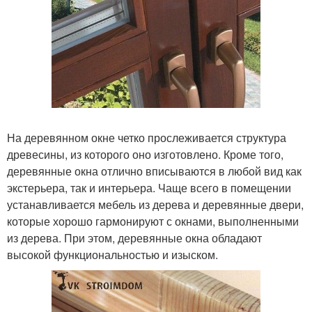
На деревянном окне четко прослеживается структура
древесины, из которого оно изготовлено. Кроме того,
деревянные окна отлично вписываются в любой вид как
экстерьера, так и интерьера. Чаще всего в помещении
устанавливается мебель из дерева и деревянные двери,
которые хорошо гармонируют с окнами, выполненными
из дерева. При этом, деревянные окна обладают
высокой функциональностью и изыском.