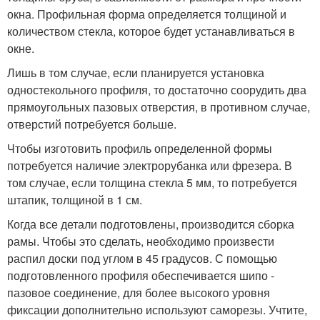
окна. Профильная форма определяется толщиной и
количеством стекла, которое будет устанавливаться в
окне.
Лишь в том случае, если планируется установка
одностекольного профиля, то достаточно соорудить два
прямоугольных пазовых отверстия, в противном случае,
отверстий потребуется больше.
Чтобы изготовить профиль определенной формы
потребуется наличие электрорубанка или фрезера. В
том случае, если толщина стекла 5 мм, то потребуется
штапик, толщиной в 1 см.
Когда все детали подготовлены, производится сборка
рамы. Чтобы это сделать, необходимо произвести
распил доски под углом в 45 градусов. С помощью
подготовленного профиля обеспечивается шипо -
пазовое соединение, для более высокого уровня
фиксации дополнительно используют саморезы. Учтите,