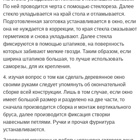
По ней проводится черта с помощью стеклореза. Далее
стекло укладывается на край стола и отламывается.
Подготовленная заготовка устанавливается в окно, если
она не нуждается в коррекции, то края стекла смазывают
герметиков и снова укладывают. Далее стекла
фиксируются в помощью штапиков, на поверхность
которых забивают мелкие гвозди. Таким образом, если
ширина штапиков большая, то лучше использовать
саморезы, для их крепления.
4. изучая вопрос о том как сделать деревянное окно
своими руками следует упомянуть об окончательной
сборке всей конструкции. Лишь в том случае, если окно
имеет большой размер и разделено на две части, то
сначала производится сборка и монтаж вертикального
бруса, далее производится фиксация створки
навесными петлями. Ручки и прочая фурнитура
устанавливаются.
Завершает монтажные работы установка готового окна