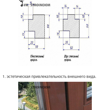
1. эстетическая привлекательность внешнего вида.