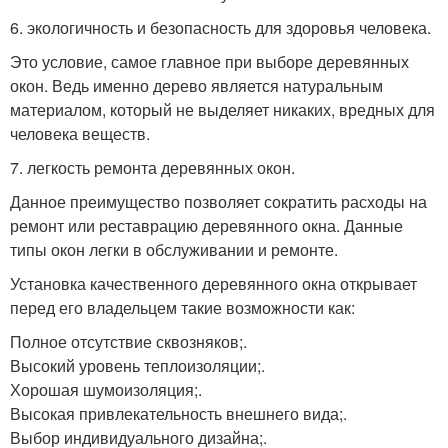
6. экологичность и безопасность для здоровья человека.
Это условие, самое главное при выборе деревянных
окон. Ведь именно дерево является натуральным
материалом, который не выделяет никаких, вредных для
человека веществ.
7. легкость ремонта деревянных окон.
Данное преимущество позволяет сократить расходы на
ремонт или реставрацию деревянного окна. Данные
типы окон легки в обслуживании и ремонте.
Установка качественного деревянного окна открывает
перед его владельцем такие возможности как:
Полное отсутствие сквозняков;.
Высокий уровень теплоизоляции;.
Хорошая шумоизоляция;.
Высокая привлекательность внешнего вида;.
Выбор индивидуального дизайна;.