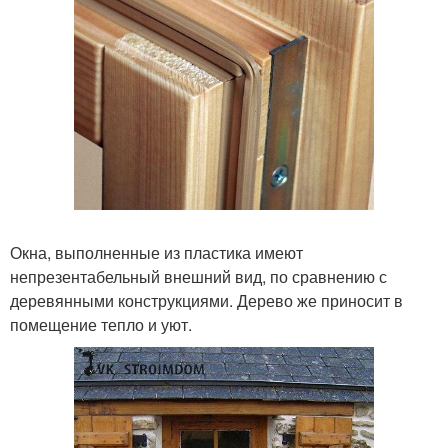
Окна, выполненные из пластика имеют
непрезентабельный внешний вид, по сравнению с
деревянными конструкциями. Дерево же приносит в
помещение тепло и уют.