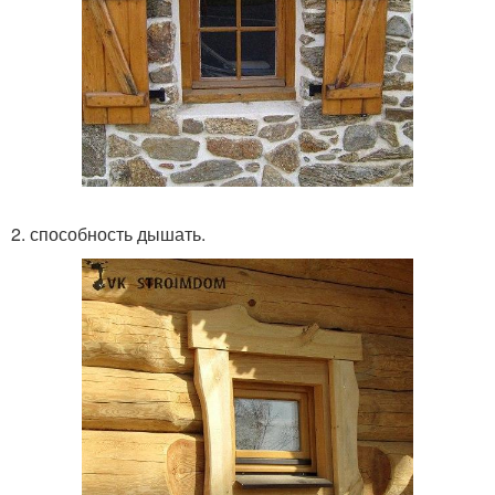
2. способность дышать.