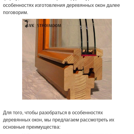
особенностях изготовления деревянных окон далее
поговорим.
Для того, чтобы разобраться в особенностях
деревянных окон, мы предлагаем рассмотреть их
основные преимущества: