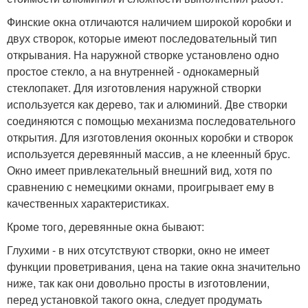
Финские окна отличаются наличием широкой коробки и
двух створок, которые имеют последовательный тип
открывания. На наружной створке установлено одно
простое стекло, а на внутренней - однокамерный
стеклопакет. Для изготовления наружной створки
используется как дерево, так и алюминий. Две створки
соединяются с помощью механизма последовательного
открытия. Для изготовления оконных коробки и створок
используется деревянный массив, а не клеенный брус.
Окно имеет привлекательный внешний вид, хотя по
сравнению с немецкими окнами, проигрывает ему в
качественных характеристиках.
Кроме того, деревянные окна бывают:
Глухими - в них отсутствуют створки, окно не имеет
функции проветривания, цена на такие окна значительно
ниже, так как они довольно просты в изготовлении,
перед установкой такого окна, следует продумать