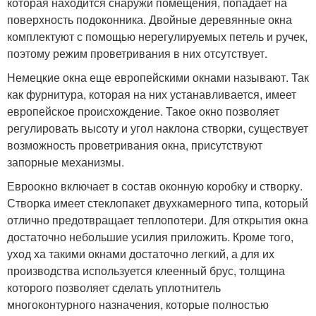
которая находится снаружи помещения, попадает на
поверхность подоконника. Двойные деревянные окна
комплектуют с помощью нерегулируемых петель и ручек,
поэтому режим проветривания в них отсутствует.
Немецкие окна еще европейскими окнами называют. Так
как фурнитура, которая на них устанавливается, имеет
европейское происхождение. Такое окно позволяет
регулировать высоту и угол наклона створки, существует
возможность проветривания окна, присутствуют
запорные механизмы.
Евроокно включает в состав оконную коробку и створку.
Створка имеет стеклопакет двухкамерного типа, который
отлично предотвращает теплопотери. Для открытия окна
достаточно небольшие усилия приложить. Кроме того,
уход ха такими окнами достаточно легкий, а для их
производства используется клеенный брус, толщина
которого позволяет сделать уплотнитель
многоконтурного назначения, которые полностью