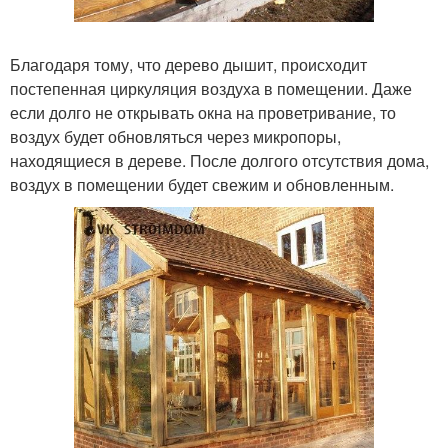
Благодаря тому, что дерево дышит, происходит
постепенная циркуляция воздуха в помещении. Даже
если долго не открывать окна на проветривание, то
воздух будет обновляться через микропоры,
находящиеся в дереве. После долгого отсутствия дома,
воздух в помещении будет свежим и обновленным.