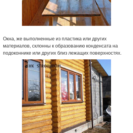
Окна, же выполненные из пластика или других
материалов, склонны к образованию конденсата на
подоконнике или других близ лежащих поверхностях.