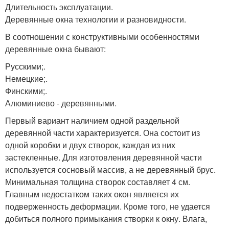
Длительность эксплуатации.
Деревянные окна технологии и разновидности.
В соотношении с конструктивными особенностями
деревянные окна бывают:
Русскими;.
Немецкие;.
Финскими;.
Алюминиево - деревянными.
Первый вариант наличием одной раздельной
деревянной части характеризуется. Она состоит из
одной коробки и двух створок, каждая из них
застекленные. Для изготовления деревянной части
используется сосновый массив, а не деревянный брус.
Минимальная толщина створок составляет 4 см.
Главным недостатком таких окон является их
подверженность деформации. Кроме того, не удается
добиться полного примыкания створки к окну. Влага,