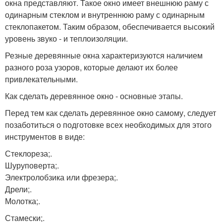
окна представляют. Такое окно имеет внешнюю раму с
одинарным стеклом и внутреннюю раму с одинарным
стеклопакетом. Таким образом, обеспечивается высокий
уровень звуко - и теплоизоляции.
Резные деревянные окна характеризуются наличием
разного роза узоров, которые делают их более
привлекательными.
Как сделать деревянное окно - основные этапы.
Перед тем как сделать деревянное окно самому, следует
позаботиться о подготовке всех необходимых для этого
инструментов в виде:
Стеклореза;.
Шуруповерта;.
Электролобзика или фрезера;.
Дрели;.
Молотка;.
Стамески;.