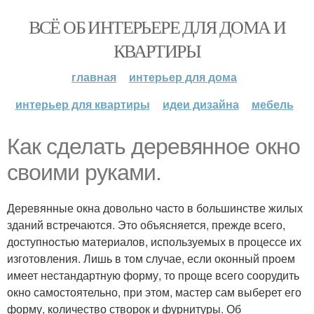
ВСЁ ОБ ИНТЕРЬЕРЕ ДЛЯ ДОМА И
КВАРТИРЫ
главная
интерьер для дома
интерьер для квартиры
идеи дизайна
мебель
Как сделать деревянное окно
своими руками.
Деревянные окна довольно часто в большинстве жилых
зданий встречаются. Это объясняется, прежде всего,
доступностью материалов, используемых в процессе их
изготовления. Лишь в том случае, если оконный проем
имеет нестандартную форму, то проще всего соорудить
окно самостоятельно, при этом, мастер сам выберет его
форму, количество створок и фурнитуры. Об