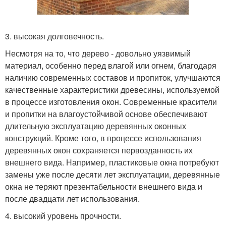
3. высокая долговечность.
Несмотря на то, что дерево - довольно уязвимый
материал, особенно перед влагой или огнем, благодаря
наличию современных составов и пропиток, улучшаются
качественные характеристики древесины, используемой
в процессе изготовления окон. Современные красители
и пропитки на влагоустойчивой основе обеспечивают
длительную эксплуатацию деревянных оконных
конструкций. Кроме того, в процессе использования
деревянных окон сохраняется первозданность их
внешнего вида. Например, пластиковые окна потребуют
замены уже после десяти лет эксплуатации, деревянные
окна не теряют презентабельности внешнего вида и
после двадцати лет использования.
4. высокий уровень прочности.