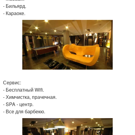
- Бильярд.
- Караоке.
Сервис:
- Бесплатный Wifi.
- Химчистка, прачечная.
- SPA - центр.
- Все для барбекю.