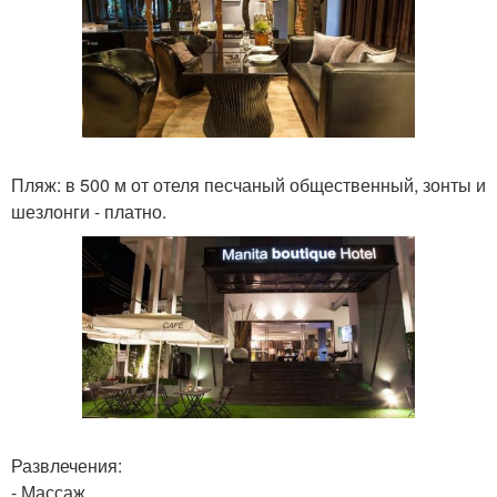
Пляж: в 500 м от отеля песчаный общественный, зонты и
шезлонги - платно.
Развлечения:
- Массаж.