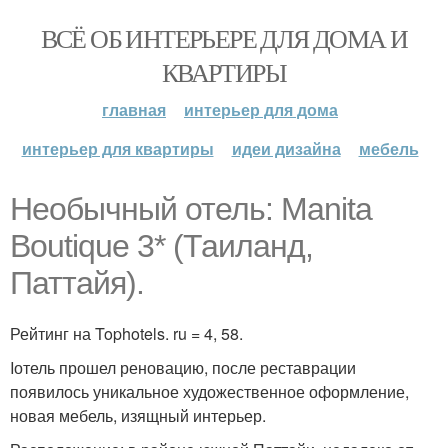
ВСЁ ОБ ИНТЕРЬЕРЕ ДЛЯ ДОМА И
КВАРТИРЫ
главная
интерьер для дома
интерьер для квартиры
идеи дизайна
мебель
Необычный отель: Manita
Boutique 3* (Таиланд,
Паттайя).
Рейтинг на Tophotels. ru = 4, 58.
Iотель прошел реновацию, после реставрации
появилось уникальное художественное оформление,
новая мебель, изящный интерьер.