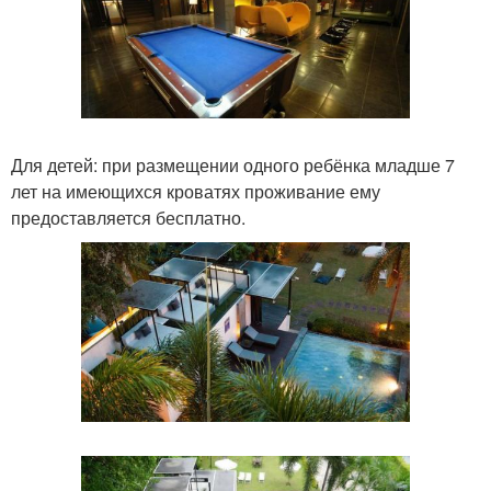
Для детей: при размещении одного ребёнка младше 7
лет на имеющихся кроватях проживание ему
предоставляется бесплатно.