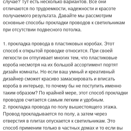
случае? Тут есть несколько вариантов. Все они
отличаются по трудоемкости, надежности и красоте
получаемого результата. Давайте мы рассмотрим
основные способы прокладки проводов к светильникам
при отсутствии подвесного потолка.
1. прокладка провода в пластиковых коробах. Этот
способ к открытой проводке относится. При своей
легкости он отпугивает многих тем, что пластиковые
короба несмотря на их большой ассортимент портят
дизайн комнаты. Но если ваш умный и креативный
дизайнер сможет красиво замаскировать и вписать
короба в интерьер, то почему бы не поступить именно
таким образом? По крайней мере, этот способ прокладки
проводов считается самым легким и удобным.
2. прокладка провода по полу вышестоящего этажа.
Провод прокладывается по полу, а затем через
отверстия в плитах опускается к светильникам. Это
способ применим только в частных домах и то если вы