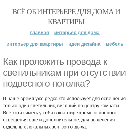
ВСЁ ОБ ИНТЕРЬЕРЕ ДЛЯ ДОМА И
КВАРТИРЫ
главная
интерьер для дома
интерьер для квартиры
идеи дизайна
мебель
Как проложить провода к
светильникам при отсутствии
подвесного потолка?
В наше время уже редко кто использует для освещения
только один светильник, висящий по центру комнаты.
Все хотят иметь у себя в квартире кроме основного
освещения еще и дополнительное, для выделения
отдельных локальных зон, зон отдыха.