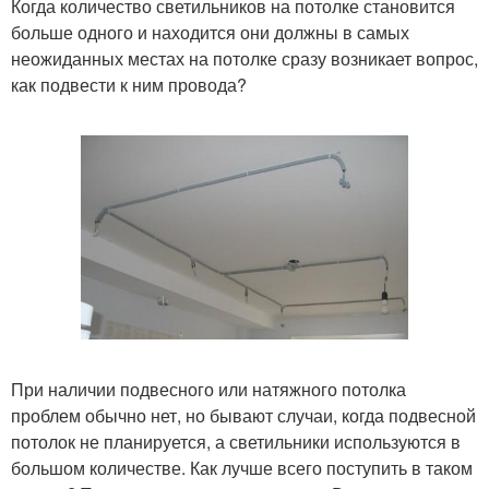
Когда количество светильников на потолке становится
больше одного и находится они должны в самых
неожиданных местах на потолке сразу возникает вопрос,
как подвести к ним провода?
При наличии подвесного или натяжного потолка
проблем обычно нет, но бывают случаи, когда подвесной
потолок не планируется, а светильники используются в
большом количестве. Как лучше всего поступить в таком