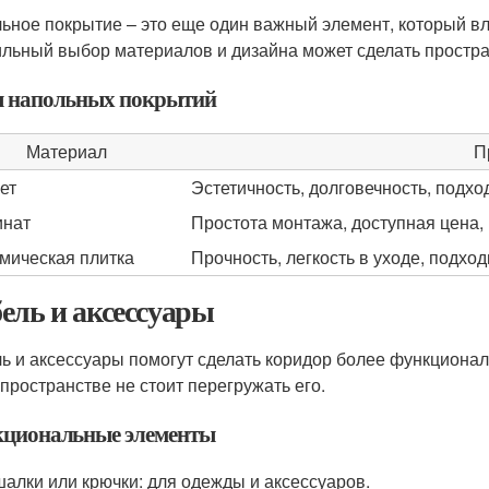
ьное покрытие – это еще один важный элемент, который вл
льный выбор материалов и дизайна может сделать простра
 напольных покрытий
Материал
П
ет
Эстетичность, долговечность, подхо
инат
Простота монтажа, доступная цена,
мическая плитка
Прочность, легкость в уходе, подхо
ель и аксессуары
ь и аксессуары помогут сделать коридор более функционал
 пространстве не стоит перегружать его.
циональные элементы
алки или крючки: для одежды и аксессуаров.