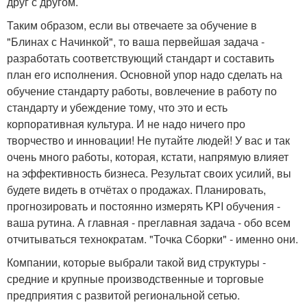
друг с другом.
Таким образом, если вы отвечаете за обучение в
"Блинах с Начинкой", то ваша первейшая задача -
разработать соответствующий стандарт и составить
план его исполнения. Основной упор надо сделать на
обучение стандарту работы, вовлечение в работу по
стандарту и убеждение тому, что это и есть
корпоративная культура. И не надо ничего про
творчество и инновации! Не путайте людей! У вас и так
очень много работы, которая, кстати, напрямую влияет
на эффективность бизнеса. Результат своих усилий, вы
будете видеть в отчётах о продажах. Планировать,
прогнозировать и постоянно измерять KPI обучения -
ваша рутина. А главная - преглавная задача - обо всем
отчитываться технократам. "Точка Сборки" - именно они.
Компании, которые выбрали такой вид структуры -
средние и крупные производственные и торговые
предприятия с развитой региональной сетью.