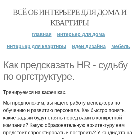
ВСЁ ОБ ИНТЕРЬЕРЕ ДЛЯ ДОМА И
КВАРТИРЫ
главная
интерьер для дома
интерьер для квартиры
идеи дизайна
мебель
Как предсказать HR - судьбу
по оргструктуре.
Тренируемся на кафешках.
Мы предположим, вы ищете работу менеджера по
обучению и развитию персонала. Как быстро понять,
какие задачи будут стоять перед вами в конкретной
компании? Какую образовательную архитектуру вам
предстоит спроектировать и построить? У кандидата на