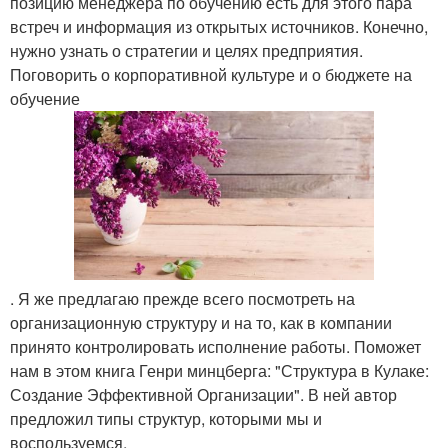
позицию менеджера по обучению есть для этого пара
встреч и информация из открытых источников. Конечно,
нужно узнать о стратегии и целях предприятия.
Поговорить о корпоративной культуре и о бюджете на
обучение
. Я же предлагаю прежде всего посмотреть на
организационную структуру и на то, как в компании
принято контролировать исполнение работы. Поможет
нам в этом книга Генри минцберга: "Структура в Кулаке:
Создание Эффективной Организации". В ней автор
предложил типы структур, которыми мы и
воспользуемся.