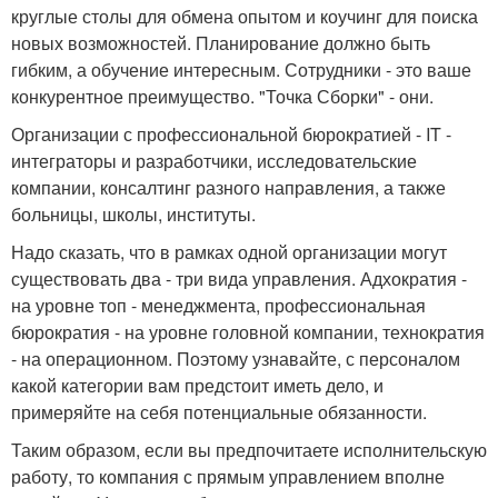
круглые столы для обмена опытом и коучинг для поиска
новых возможностей. Планирование должно быть
гибким, а обучение интересным. Сотрудники - это ваше
конкурентное преимущество. "Точка Сборки" - они.
Организации с профессиональной бюрократией - IT -
интеграторы и разработчики, исследовательские
компании, консалтинг разного направления, а также
больницы, школы, институты.
Надо сказать, что в рамках одной организации могут
существовать два - три вида управления. Адхократия -
на уровне топ - менеджмента, профессиональная
бюрократия - на уровне головной компании, технократия
- на операционном. Поэтому узнавайте, с персоналом
какой категории вам предстоит иметь дело, и
примеряйте на себя потенциальные обязанности.
Таким образом, если вы предпочитаете исполнительскую
работу, то компания с прямым управлением вполне