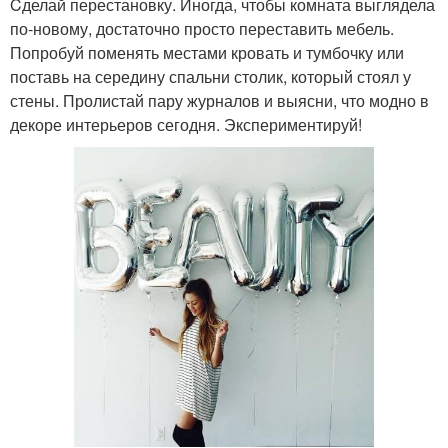
Cделай перестановку. Иногда, чтобы комната выглядела
по-новому, достаточно просто переставить мебель.
Попробуй поменять местами кровать и тумбочку или
поставь на середину спальни столик, который стоял у
стены. Пролистай пару журналов и выясни, что модно в
декоре интерьеров сегодня. Экспериментируй!