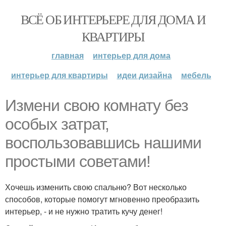
ВСЁ ОБ ИНТЕРЬЕРЕ ДЛЯ ДОМА И
КВАРТИРЫ
главная
интерьер для дома
интерьер для квартиры
идеи дизайна
мебель
Измени свою комнату без
особых затрат,
воспользовавшись нашими
простыми советами!
Хочешь изменить свою спальню? Вот несколько
способов, которые помогут мгновенно преобразить
интерьер, - и не нужно тратить кучу денег!