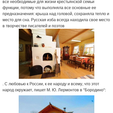
все необходимые для жизни крестьянской семьи
функции, потому что выполняла все основные ее
предназначения: крыша над головой, сохраняла тепло и
место для сна. Русская изба всегда находила свое место
в творчестве писателей и поэтов
. С любовью к России, к ее народу и всему, что этот
народ окружает, пишет М. Ю. Лермонтов в "Бородино":