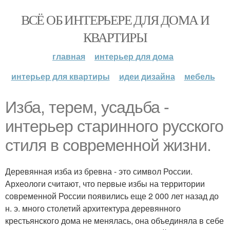
ВСЁ ОБ ИНТЕРЬЕРЕ ДЛЯ ДОМА И
КВАРТИРЫ
главная
интерьер для дома
интерьер для квартиры
идеи дизайна
мебель
Изба, терем, усадьба -
интерьер старинного русского
стиля в современной жизни.
Деревянная изба из бревна - это символ России.
Археологи считают, что первые избы на территории
современной России появились еще 2 000 лет назад до
н. э. много столетий архитектура деревянного
крестьянского дома не менялась, она объединяла в себе