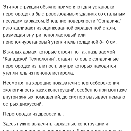
Эти конструкции обычно применяют для установки
перегородок в быстровозводимых зданиях со стальным
несущим каркасом. Внешние поверхности "Сэндвича"
изготавливают из оцинкованной окрашенной стали,
размещая внутри пенопластовый или
пенополиуретановый утеплитель толщиной 8-10 см.
В жилых домах, которые строят по так называемой
"Канадской Технологии", ставят готовые сэндвичные
перегородки из плит осп, внутри которых находится
утеплитель из пенополистирола.
Несмотря на хорошие показатели энергосбережения,
экологичность таких конструкций, особенно при монтаже
внутри жилых помещений, до сих пор вызывает немало
острых дискуссий.
Перегородки из древесины.
Здесь нужно выделить каркасные конструкции и
цельнодеревянные перегородки. Лучшее место для их