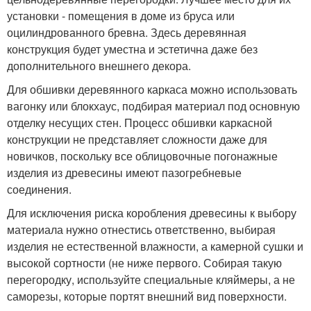
установки - помещения в доме из бруса или
оцилиндрованного бревна. Здесь деревянная
конструкция будет уместна и эстетична даже без
дополнительного внешнего декора.
Для обшивки деревянного каркаса можно использовать
вагонку или блокхаус, подбирая материал под основную
отделку несущих стен. Процесс обшивки каркасной
конструкции не представляет сложности даже для
новичков, поскольку все облицовочные погонажные
изделия из древесины имеют пазогребневые
соединения.
Для исключения риска коробления древесины к выбору
материала нужно отнестись ответственно, выбирая
изделия не естественной влажности, а камерной сушки и
высокой сортности (не ниже первого. Собирая такую
перегородку, используйте специальные кляймеры, а не
саморезы, которые портят внешний вид поверхности.