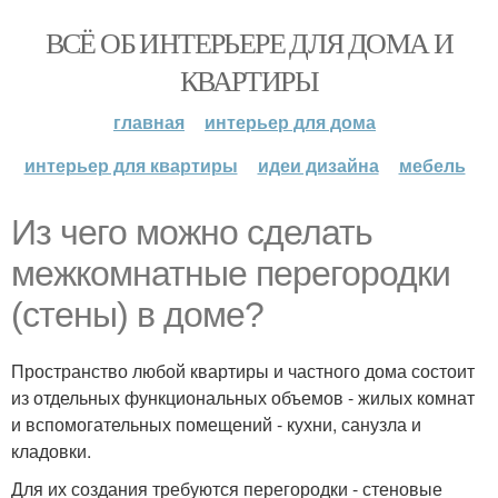
ВСЁ ОБ ИНТЕРЬЕРЕ ДЛЯ ДОМА И
КВАРТИРЫ
главная
интерьер для дома
интерьер для квартиры
идеи дизайна
мебель
Из чего можно сделать
межкомнатные перегородки
(стены) в доме?
Пространство любой квартиры и частного дома состоит
из отдельных функциональных объемов - жилых комнат
и вспомогательных помещений - кухни, санузла и
кладовки.
Для их создания требуются перегородки - стеновые