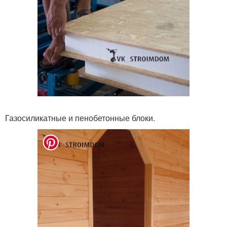
Газосиликатные и пенобетонные блоки.