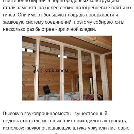
Постепенно кирпич в перегородочных конструкциях
стали заменять на более легкие пазогребневые плиты из
гипса. Они имеют большую площадь поверхности и
замковую систему соединений, поэтому собираются в
несколько раз быстрее кирпичной кладки.
Высокую звукопроницаемость - существенный
недостаток всех гипсовых плит приходилось устранять,
используя звукопоглощающую штукатурку или листовые