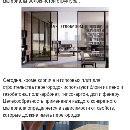
материалы волокнистой структуры.
Сегодня, кроме кирпича и гипсовых плит для
строительства перегородок используют блоки из пено и
газобетона, поликарбонат, гипсокартон, дсп и фанеру.
Целесообразность применения каждого конкретного
материала определяется в зависимости от свойств,
которые должна иметь перегородка.