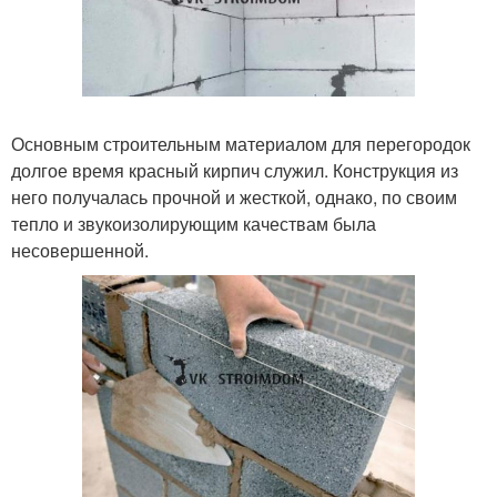
Основным строительным материалом для перегородок
долгое время красный кирпич служил. Конструкция из
него получалась прочной и жесткой, однако, по своим
тепло и звукоизолирующим качествам была
несовершенной.