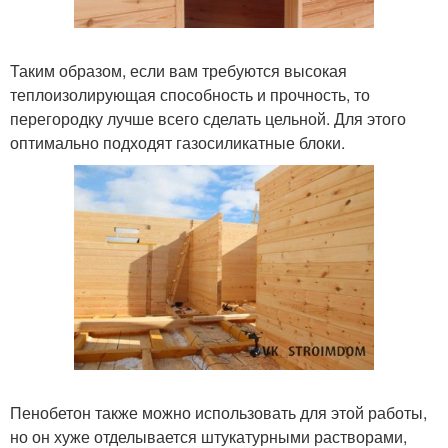
Таким образом, если вам требуются высокая
теплоизолирующая способность и прочность, то
перегородку лучше всего сделать цельной. Для этого
оптимально подходят газосиликатные блоки.
Пенобетон также можно использовать для этой работы,
но он хуже отделывается штукатурными растворами,