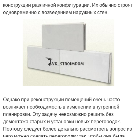
конструкции различной конфигурации. Их обычно строят
одновременно с возведением наружных стен.
Однако при реконструкции помещений очень часто
возникает необходимость в изменении внутренней
планировки. Эту задачу невозможно решить без
демонтажа старых и установки новых перегородок.
Поэтому следует более детально рассмотреть вопрос из
чего можно сделать перегородку так, чтобы она была