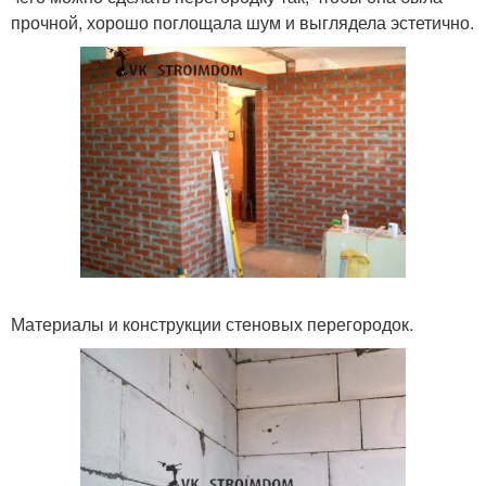
прочной, хорошо поглощала шум и выглядела эстетично.
Материалы и конструкции стеновых перегородок.