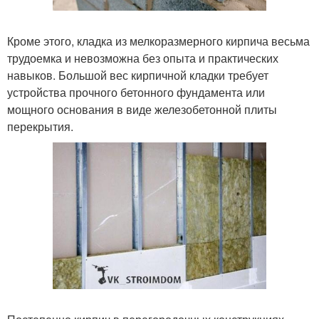
Кроме этого, кладка из мелкоразмерного кирпича весьма
трудоемка и невозможна без опыта и практических
навыков. Большой вес кирпичной кладки требует
устройства прочного бетонного фундамента или
мощного основания в виде железобетонной плиты
перекрытия.