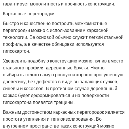
гарантирует монолитность и прочность конструкции.
Каркасные перегородки.
Быстро и качественно построить межкомнатные
перегородки можно с использованием каркасной
технологии. Ее основой обычно служит легкий стальной
профиль, а в качестве облицовки используется
гипсокартон.
Удешевить подобную конструкцию можно, купив вместо
стального профиля деревянные бруски. Нужно
выбирать только самую ровную и хорошо просушенную
древесину, без дефектов в виде выпадающих сучков,
синевы и косослоя. В противном случае деревянный
каркас будет деформироваться и на поверхности
гипсокартона появятся трещины.
Важным достоинством каркасных перегородок является
простота утепления и теплоизолирования. Во
внутреннем пространстве таких конструкций можно