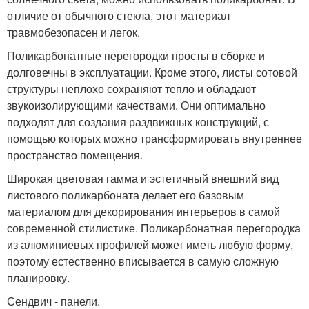
отличие от обычного стекла, этот материал
травмобезопасен и легок.
Поликарбонатные перегородки просты в сборке и
долговечны в эксплуатации. Кроме этого, листы сотовой
структуры неплохо сохраняют тепло и обладают
звукоизолирующими качествами. Они оптимально
подходят для создания раздвижных конструкций, с
помощью которых можно трансформировать внутреннее
пространство помещения.
Широкая цветовая гамма и эстетичный внешний вид
листового поликарбоната делает его базовым
материалом для декорирования интерьеров в самой
современной стилистике. Поликарбонатная перегородка
из алюминиевых профилей может иметь любую форму,
поэтому естественно вписывается в самую сложную
планировку.
Сендвич - панели.