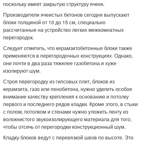
поскольку имеет закрытую структуру ячеек.
Производители ячеистых бетонов сегодня выпускают
блоки толщиной от 10 до 15 см, специально
рассчитанные на устройство легких межкомнатных
перегородок.
Следует отметить, что керамзитобетонные блоки также
применяются в перегородочных конструкциях. Однако,
они почти в два раза тяжелее газобетона и хуже
изолируют шум.
Строя перегородку из гипсовых плит, блоков из
керамзита, газо или пенобетона, нужно уделить особое
внимание качеству крепления к основанию и потолку
первого и последнего рядов кладки. Кроме этого, в стыки
с полом, потолком и стенами нужно уложить ленту из
волокнистого звукоизолирующего материала для того,
чтобы отсечь от перегородки конструкционный шум.
Кладку блоков ведут с перевязкой швов по высоте. Это