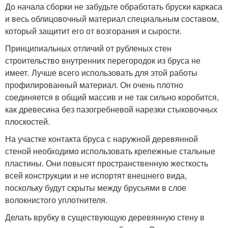
До начала сборки не забудьте обработать бруски каркаса
и весь облицовочный материал специальным составом,
который защитит его от возгорания и сырости.
Принципиальных отличий от рубленых стен
строительство внутренних перегородок из бруса не
имеет. Лучше всего использовать для этой работы
профилированный материал. Он очень плотно
соединяется в общий массив и не так сильно коробится,
как древесина без пазогребневой нарезки стыковочных
плоскостей.
На участке контакта бруса с наружной деревянной
стеной необходимо использовать крепежные стальные
пластины. Они повысят пространственную жесткость
всей конструкции и не испортят внешнего вида,
поскольку будут скрыты между брусьями в слое
волокнистого уплотнителя.
Делать врубку в существующую деревянную стену в