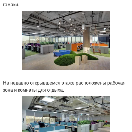
гамаки.
На недавно открывшемся этаже расположены рабочая
зона и комнаты для отдыха.