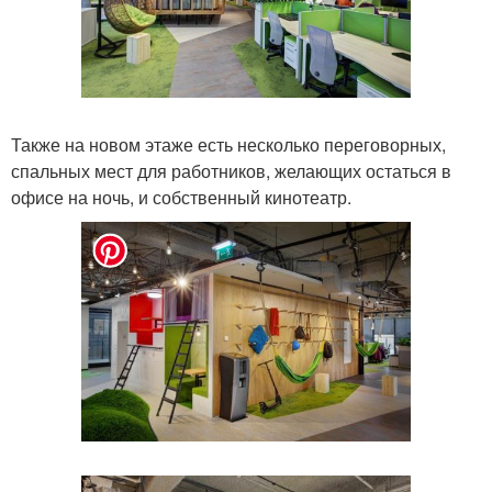
Также на новом этаже есть несколько переговорных,
спальных мест для работников, желающих остаться в
офисе на ночь, и собственный кинотеатр.