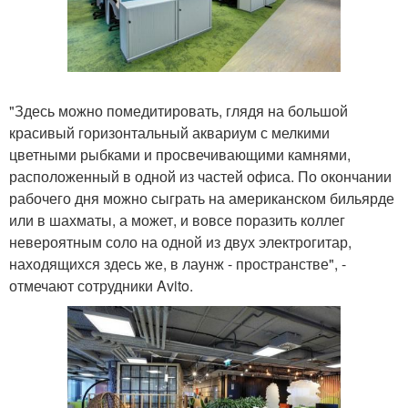
"Здесь можно помедитировать, глядя на большой
красивый горизонтальный аквариум с мелкими
цветными рыбками и просвечивающими камнями,
расположенный в одной из частей офиса. По окончании
рабочего дня можно сыграть на американском бильярде
или в шахматы, а может, и вовсе поразить коллег
невероятным соло на одной из двух электрогитар,
находящихся здесь же, в лаунж - пространстве", -
отмечают сотрудники Avito.