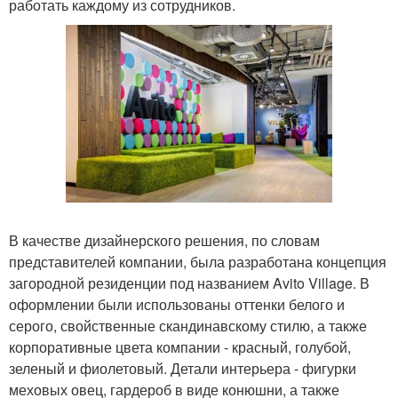
работать каждому из сотрудников.
В качестве дизайнерского решения, по словам
представителей компании, была разработана концепция
загородной резиденции под названием Avito Village. В
оформлении были использованы оттенки белого и
серого, свойственные скандинавскому стилю, а также
корпоративные цвета компании - красный, голубой,
зеленый и фиолетовый. Детали интерьера - фигурки
меховых овец, гардероб в виде конюшни, а также