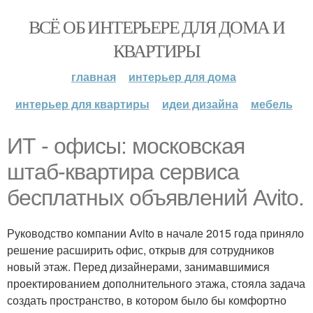
ВСЁ ОБ ИНТЕРЬЕРЕ ДЛЯ ДОМА И
КВАРТИРЫ
главная
интерьер для дома
интерьер для квартиры
идеи дизайна
мебель
ИТ - офисы: московская
штаб-квартира сервиса
бесплатных объявлений Avito.
Руководство компании Avito в начале 2015 года приняло
решение расширить офис, открыв для сотрудников
новый этаж. Перед дизайнерами, занимавшимися
проектированием дополнительного этажа, стояла задача
создать пространство, в котором было бы комфортно