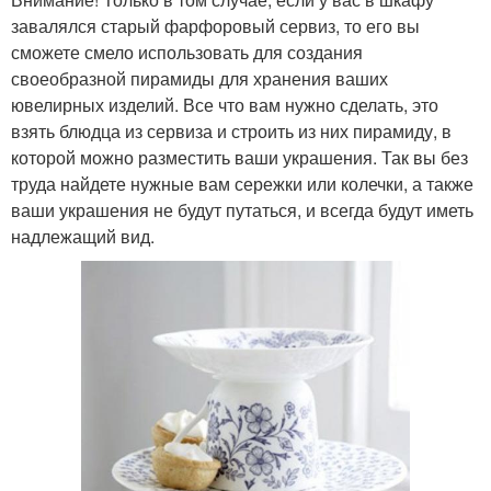
завалялся старый фарфоровый сервиз, то его вы
сможете смело использовать для создания
своеобразной пирамиды для хранения ваших
ювелирных изделий. Все что вам нужно сделать, это
взять блюдца из сервиза и строить из них пирамиду, в
которой можно разместить ваши украшения. Так вы без
труда найдете нужные вам сережки или колечки, а также
ваши украшения не будут путаться, и всегда будут иметь
надлежащий вид.