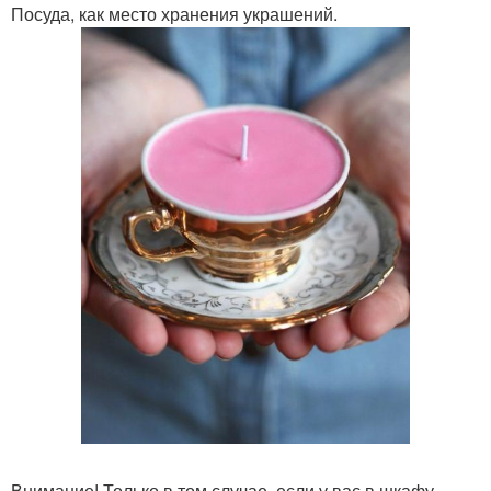
Посуда, как место хранения украшений.
Внимание! Только в том случае, если у вас в шкафу