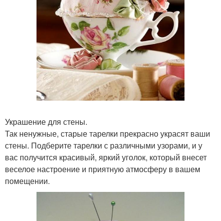
Украшение для стены.
Так ненужные, старые тарелки прекрасно украсят ваши
стены. Подберите тарелки с различными узорами, и у
вас получится красивый, яркий уголок, который внесет
веселое настроение и приятную атмосферу в вашем
помещении.