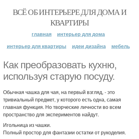
ВСЁ ОБ ИНТЕРЬЕРЕ ДЛЯ ДОМА И
КВАРТИРЫ
главная
интерьер для дома
интерьер для квартиры
идеи дизайна
мебель
Как преобразовать кухню,
используя старую посуду.
Обычная чашка для чая, на первый взгляд, - это
тривиальный предмет, у которого есть одна, самая
главная функция. Но творческие личности во всем
пространство для экспериментов найдут.
Игольница из чашки.
Полный простор для фантазии остатки от рукоделия.