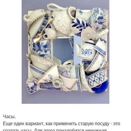
Часы.
Еще один вариант, как применить старую посуду - это
создать часы. Для этого понадобится ненужная,