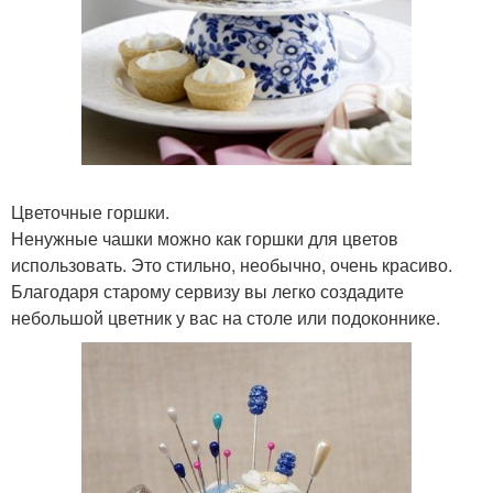
Цветочные горшки.
Ненужные чашки можно как горшки для цветов
использовать. Это стильно, необычно, очень красиво.
Благодаря старому сервизу вы легко создадите
небольшой цветник у вас на столе или подоконнике.