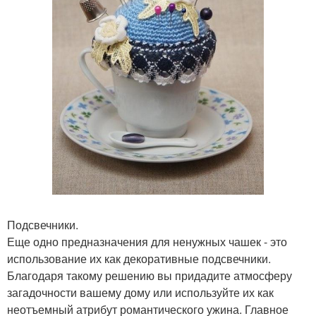
Подсвечники.
Еще одно предназначения для ненужных чашек - это
использование их как декоративные подсвечники.
Благодаря такому решению вы придадите атмосферу
загадочности вашему дому или используйте их как
неотъемный атрибут романтического ужина. Главное