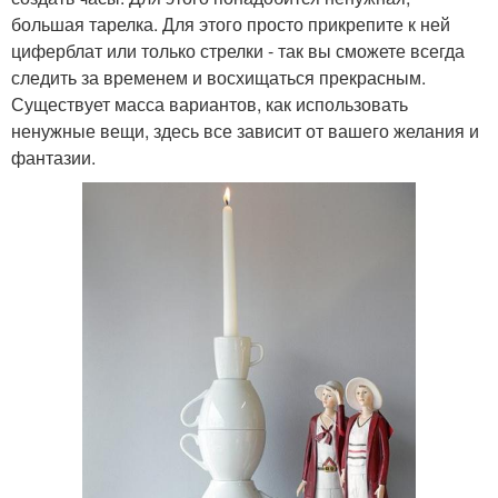
большая тарелка. Для этого просто прикрепите к ней
циферблат или только стрелки - так вы сможете всегда
следить за временем и восхищаться прекрасным.
Существует масса вариантов, как использовать
ненужные вещи, здесь все зависит от вашего желания и
фантазии.