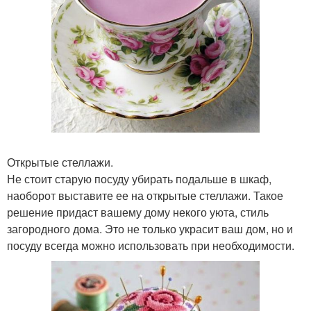
Открытые стеллажи.
Не стоит старую посуду убирать подальше в шкаф,
наоборот выставите ее на открытые стеллажи. Такое
решение придаст вашему дому некого уюта, стиль
загородного дома. Это не только украсит ваш дом, но и
посуду всегда можно использовать при необходимости.