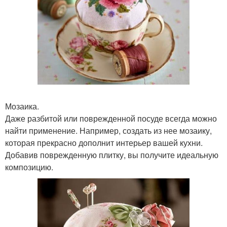
Мозаика.
Даже разбитой или поврежденной посуде всегда можно
найти применение. Например, создать из нее мозаику,
которая прекрасно дополнит интерьер вашей кухни.
Добавив поврежденную плитку, вы получите идеальную
композицию.