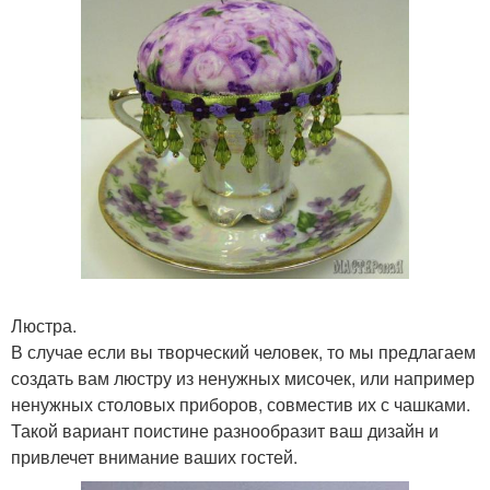
Люстра.
В случае если вы творческий человек, то мы предлагаем
создать вам люстру из ненужных мисочек, или например
ненужных столовых приборов, совместив их с чашками.
Такой вариант поистине разнообразит ваш дизайн и
привлечет внимание ваших гостей.