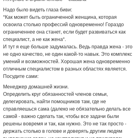
Надо было видеть глаза биви:
"Как может быть ограниченной женщина, которая
освоила столько профессий одновременно! Гораздо
ограниченнее она станет, если будет развиваться как
специалист, а не как жена".
И тут я еще больше задумалась. Ведь правда жена - это
не одно качество, не один какой-то навык. Это комплекс
умений и возможностей. Хорошая жена одновременно
отличным специалистом в разных областях является.
Посудите сами:
Менеджер домашней жизни.
Определить круг обязанностей членов семьи,
делегировать, найти помощников там, где не
справляешься сама (далеко не обязательно делать все
самой - важно сделать так, чтобы все задачи были
решены вовремя и так, как нужно. Это не так просто -
держать столько в голове и доверять другим людям