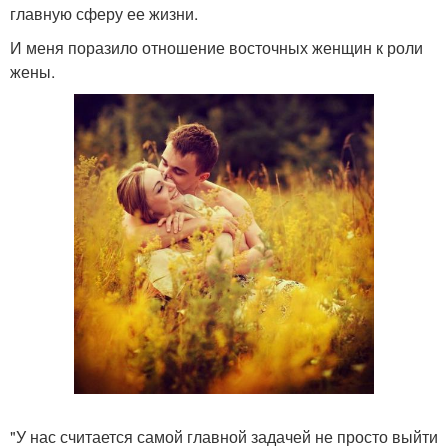
главную сферу ее жизни.
И меня поразило отношение восточных женщин к роли
жены.
"У нас считается самой главной задачей не просто выйти