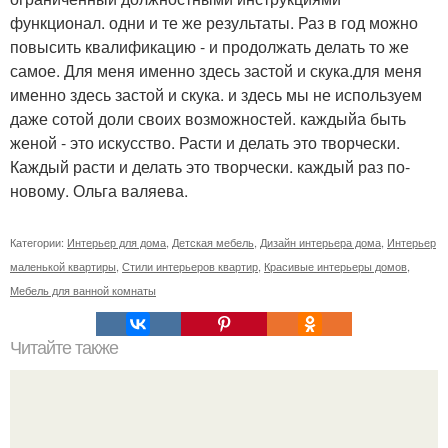
функционал. одни и те же результаты. Раз в год можно
повысить квалификацию - и продолжать делать то же
самое. Для меня именно здесь застой и скука.для меня
именно здесь застой и скука. и здесь мы не используем
даже сотой доли своих возможностей. каждыйа быть
женой - это искусство. Расти и делать это творчески.
Каждый расти и делать это творчески. каждый раз по-
новому. Ольга валяева.
Категории:
Интерьер для дома
,
Детская мебель
,
Дизайн интерьера дома
,
Интерьер
маленькой квартиры
,
Стили интерьеров квартир
,
Красивые интерьеры домов
,
Мебель для ванной комнаты
Читайте также