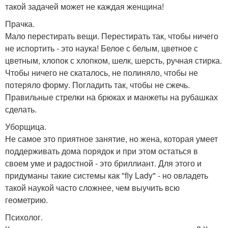
такой задачей может не каждая женщина!
Прачка.
Мало перестирать вещи. Перестирать так, чтобы ничего
не испортить - это наука! Белое с белым, цветное с
цветным, хлопок с хлопком, шелк, шерсть, ручная стирка.
Чтобы ничего не скаталось, не полиняло, чтобы не
потеряло форму. Погладить так, чтобы не сжечь.
Правильные стрелки на брюках и манжеты на рубашках
сделать.
Уборщица.
Не самое это приятное занятие, но жена, которая умеет
поддерживать дома порядок и при этом остаться в
своем уме и радостной - это бриллиант. Для этого и
придуманы такие системы как "fly Lady" - но овладеть
такой наукой часто сложнее, чем выучить всю
геометрию.
Психолог.