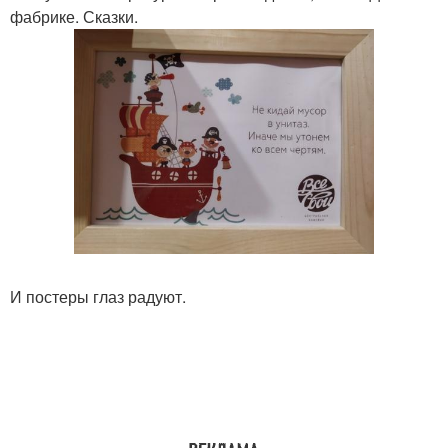
фабрике. Сказки.
И постеры глаз радуют.