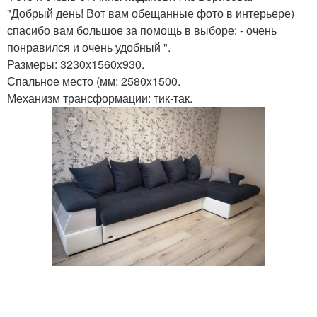
"Добрый день! Вот вам обещанные фото в интерьере)
спасибо вам большое за помощь в выборе: - очень
понравился и очень удобный ".
Размеры: 3230x1560x930.
Спальное место (мм: 2580x1500.
Механизм трансформации: тик-так.