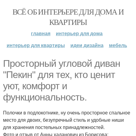
ВСЁ ОБ ИНТЕРЬЕРЕ ДЛЯ ДОМА И
КВАРТИРЫ
главная
интерьер для дома
интерьер для квартиры
идеи дизайна
мебель
Просторный угловой диван
"Пекин" для тех, кто ценит
уют, комфорт и
функциональность.
Полочки в подлокотнике, ну очень просторное спальное
место для двоих, безупречный стиль и удобные ниши
для хранения постельных принадлежностей.
Фото и отзыв от Анны хаданович из Борисова: