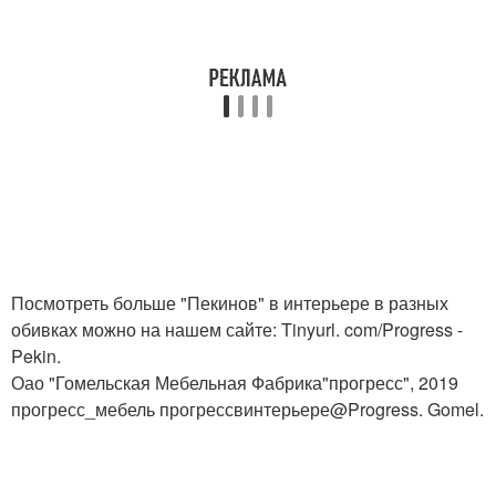
Посмотреть больше "Пекинов" в интерьере в разных
обивках можно на нашем сайте: Tinyurl. com/Progress -
Pekin.
Оао "Гомельская Мебельная Фабрика"прогресс", 2019
прогресс_мебель прогрессвинтерьере@Progress. Gomel.