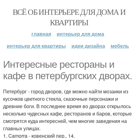
ВСЁ ОБ ИНТЕРЬЕРЕ ДЛЯ ДОМА И
КВАРТИРЫ
главная
интерьер для дома
интерьер для квартиры
идеи дизайна
мебель
Интересные рестораны и
кафе в петербургских дворах.
Петербург - город дворов, где можно найти мозаики из
кусочков цветного стекла, сказочные персонажи и
древние боги. В последнее время во дворах открылось
несколько чудесных кафе, ресторанов и баров, которые
смотрятся куда интересней, чем многие заведения на
главных улицах.
1. Camorra - ковенский пер., 14.