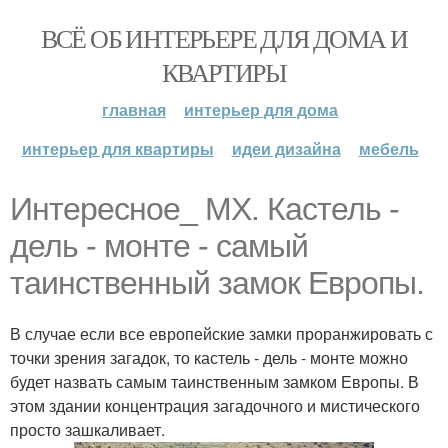
ВСЁ ОБ ИНТЕРЬЕРЕ ДЛЯ ДОМА И
КВАРТИРЫ
главная
интерьер для дома
интерьер для квартиры
идеи дизайна
мебель
Интересное_ МХ. Кастель -
дель - монте - самый
таинственный замок Европы.
В случае если все европейские замки проранжировать с
точки зрения загадок, то кастель - дель - монте можно
будет назвать самым таинственным замком Европы. В
этом здании концентрация загадочного и мистического
просто зашкаливает.