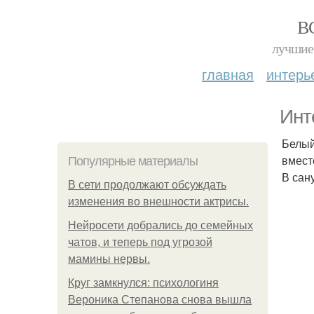
В
лучшие 
главная
интерь
Инт
Белый
вмест
Популярные материалы
В сан
В сети продолжают обсуждать
изменения во внешности актрисы.
Нейросети добрались до семейных
чатов, и теперь под угрозой
мамины нервы.
Круг замкнулся: психологиня
Вероника Степанова снова вышла