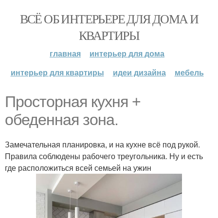
ВСЁ ОБ ИНТЕРЬЕРЕ ДЛЯ ДОМА И
КВАРТИРЫ
главная
интерьер для дома
интерьер для квартиры
идеи дизайна
мебель
Просторная кухня +
обеденная зона.
Замечательная планировка, и на кухне всё под рукой.
Правила соблюдены рабочего треугольника. Ну и есть
где расположиться всей семьей на ужин