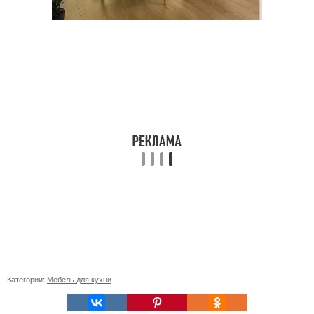
Категории:
Мебель для кухни