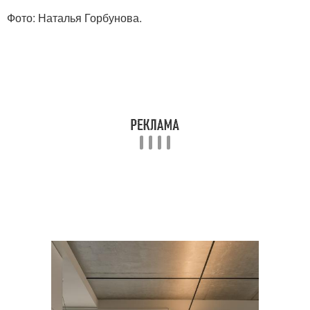
Фото: Наталья Горбунова.