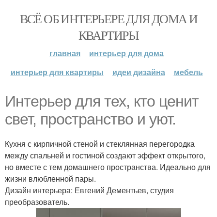
ВСЁ ОБ ИНТЕРЬЕРЕ ДЛЯ ДОМА И
КВАРТИРЫ
главная
интерьер для дома
интерьер для квартиры
идеи дизайна
мебель
Интерьер для тех, кто ценит
свет, пространство и уют.
Кухня с кирпичной стеной и стеклянная перегородка
между спальней и гостиной создают эффект открытого,
но вместе с тем домашнего пространства. Идеально для
жизни влюбленной пары.
Дизайн интерьера: Евгений Дементьев, студия
преобразователь.