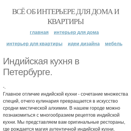
ВСЁ ОБ ИНТЕРЬЕРЕ ДЛЯ ДОМА И
КВАРТИРЫ
главная
интерьер для дома
интерьер для квартиры
идеи дизайна
мебель
Индийская кухня в
Петербурге.
-.
Главное отличие индийской кухни - сочетание множества
специй, отчего кулинария превращается в искусство
сродни мистической алхимии. В нашем городе можно
познакомиться с многообразием рецептов индийской
кухни. Мы представляем вам оригинальные рестораны,
где рождается магия аутентичной индийской кухни.