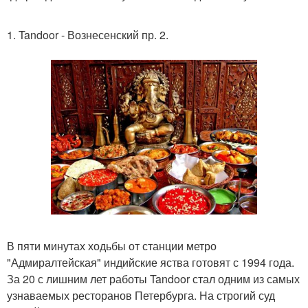
1. Tandoor - Вознесенский пр. 2.
В пяти минутах ходьбы от станции метро
"Адмиралтейская" индийские яства готовят с 1994 года.
За 20 с лишним лет работы Tandoor стал одним из самых
узнаваемых ресторанов Петербурга. На строгий суд