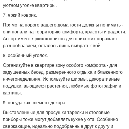
уютном уголке квартиры.
7. яркий коврик.
Прямо на пороге вашего дома гости должны понимать -
они попали на территорию комфорта, красоты и радости.
Ассортимент ярких ковриков для прихожих поражает
разнообразием, осталось лишь выбрать свой.
8. особенный уголок.
Организуйте в квартире зону особого комфорта - для
задушевных бесед, размеренного отдыха и блаженного
ничегонеделания. Используйте ширмы, декоративные
подушки, вьющиеся растения, любимые фотографии и
картины.
9. посуда как элемент декора.
Выставленные для просушки тарелки и столовые
приборы тоже могут добавлять кухне уюта! Особенно
сверкающие, идеально подобранные друг к другу и