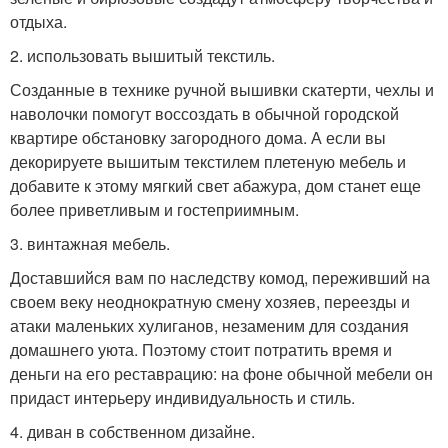
отдыха.
2. использовать вышитый текстиль.
Созданные в технике ручной вышивки скатерти, чехлы и
наволочки помогут воссоздать в обычной городской
квартире обстановку загородного дома. А если вы
декорируете вышитым текстилем плетеную мебель и
добавите к этому мягкий свет абажура, дом станет еще
более приветливым и гостеприимным.
3. винтажная мебель.
Доставшийся вам по наследству комод, переживший на
своем веку неоднократную смену хозяев, переезды и
атаки маленьких хулиганов, незаменим для создания
домашнего уюта. Поэтому стоит потратить время и
деньги на его реставрацию: на фоне обычной мебели он
придаст интерьеру индивидуальность и стиль.
4. диван в собственном дизайне.