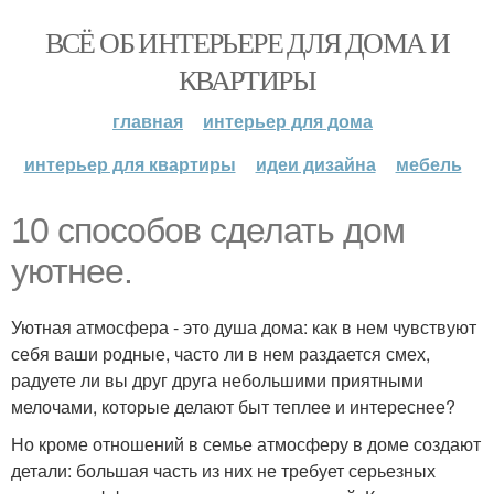
ВСЁ ОБ ИНТЕРЬЕРЕ ДЛЯ ДОМА И
КВАРТИРЫ
главная
интерьер для дома
интерьер для квартиры
идеи дизайна
мебель
10 способов сделать дом
уютнее.
Уютная атмосфера - это душа дома: как в нем чувствуют
себя ваши родные, часто ли в нем раздается смех,
радуете ли вы друг друга небольшими приятными
мелочами, которые делают быт теплее и интереснее?
Но кроме отношений в семье атмосферу в доме создают
детали: большая часть из них не требует серьезных