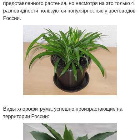
представленного растения, но несмотря на это только 4
разновидности пользуются популярностью у цветоводов
России.
Виды хлорофитрума, успешно произрастающие на
территории России: