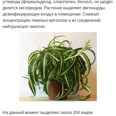
углерода (формальдегид, хлорэтилен, бензол), он щедро
делится кислородом. Растение выделяет фитонциды,
дезинфицирующие воздух в помещении. Снижает
концентрацию тяжелых металлов и их соединений;
нейтрализует никотин.
На данный момент выделяют около 250 видов