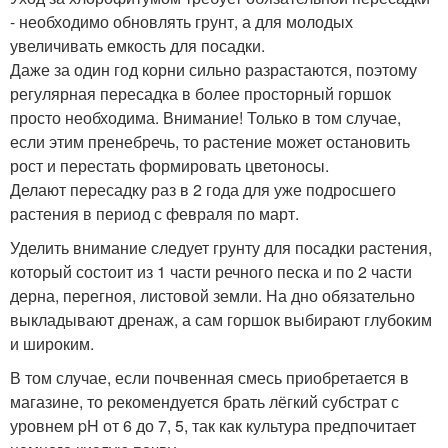
- необходимо обновлять грунт, а для молодых
увеличивать емкость для посадки.
Даже за один год корни сильно разрастаются, поэтому
регулярная пересадка в более просторный горшок
просто необходима. Внимание! Только в том случае,
если этим пренебречь, то растение может остановить
рост и перестать формировать цветоносы.
Делают пересадку раз в 2 года для уже подросшего
растения в период с февраля по март.
Уделить внимание следует грунту для посадки растения,
который состоит из 1 части речного песка и по 2 части
дерна, перегноя, листовой земли. На дно обязательно
выкладывают дренаж, а сам горшок выбирают глубоким
и широким.
В том случае, если почвенная смесь приобретается в
магазине, то рекомендуется брать лёгкий субстрат с
уровнем pH от 6 до 7, 5, так как культура предпочитает