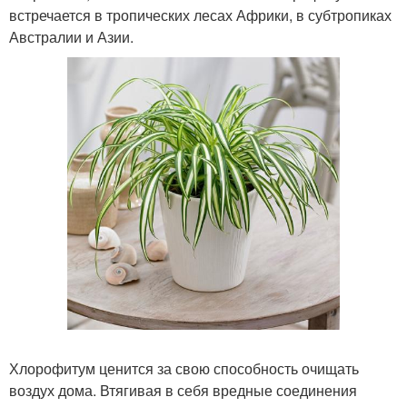
встречается в тропических лесах Африки, в субтропиках
Австралии и Азии.
Хлорофитум ценится за свою способность очищать
воздух дома. Втягивая в себя вредные соединения