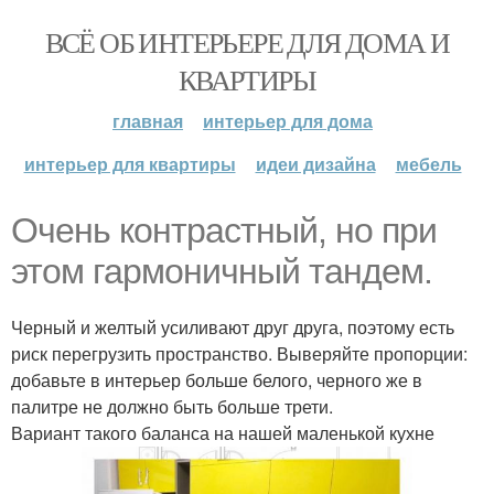
ВСЁ ОБ ИНТЕРЬЕРЕ ДЛЯ ДОМА И
КВАРТИРЫ
главная
интерьер для дома
интерьер для квартиры
идеи дизайна
мебель
Очень контрастный, но при
этом гармоничный тандем.
Черный и желтый усиливают друг друга, поэтому есть
риск перегрузить пространство. Выверяйте пропорции:
добавьте в интерьер больше белого, черного же в
палитре не должно быть больше трети.
Вариант такого баланса на нашей маленькой кухне