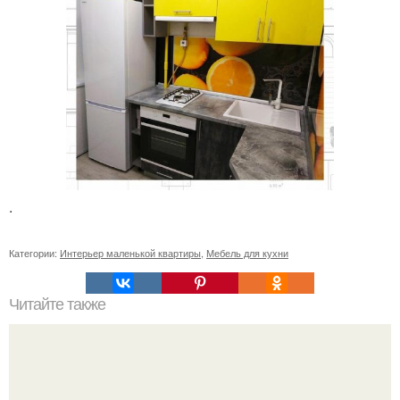
.
Категории:
Интерьер маленькой квартиры
,
Мебель для кухни
Читайте также