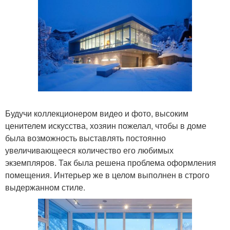
Будучи коллекционером видео и фото, высоким
ценителем искусства, хозяин пожелал, чтобы в доме
была возможность выставлять постоянно
увеличивающееся количество его любимых
экземпляров. Так была решена проблема оформления
помещения. Интерьер же в целом выполнен в строго
выдержанном стиле.