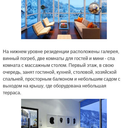
На нижнем уровне резиденции расположены галерея,
винный погреб, две комнаты для гостей и мини - спа
комната с массажным столом. Первый этаж, в свою
очередь, занят гостиной, кухней, столовой, хозяйской
спальней, просторным балконом и небольшим садом с
выходом на крышу, где оборудована небольшая
терраса.