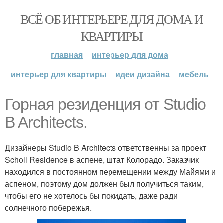
ВСЁ ОБ ИНТЕРЬЕРЕ ДЛЯ ДОМА И
КВАРТИРЫ
главная
интерьер для дома
интерьер для квартиры
идеи дизайна
мебель
Горная резиденция от Studio
B Architects.
Дизайнеры Studio B Architects ответственны за проект
Scholl Residence в аспене, штат Колорадо. Заказчик
находился в постоянном перемещении между Майями и
аспеном, поэтому дом должен был получиться таким,
чтобы его не хотелось бы покидать, даже ради
солнечного побережья.