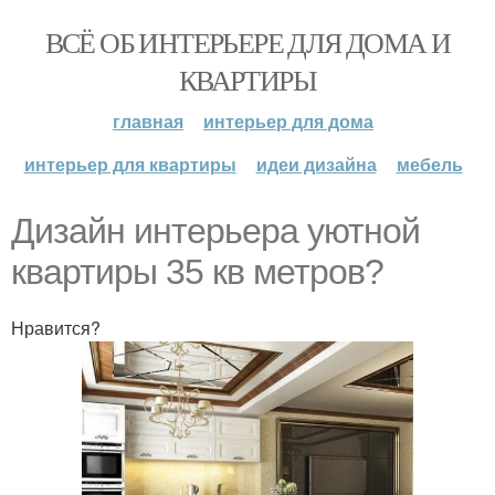
ВСЁ ОБ ИНТЕРЬЕРЕ ДЛЯ ДОМА И
КВАРТИРЫ
главная
интерьер для дома
интерьер для квартиры
идеи дизайна
мебель
Дизайн интерьера уютной
квартиры 35 кв метров?
Нравится?