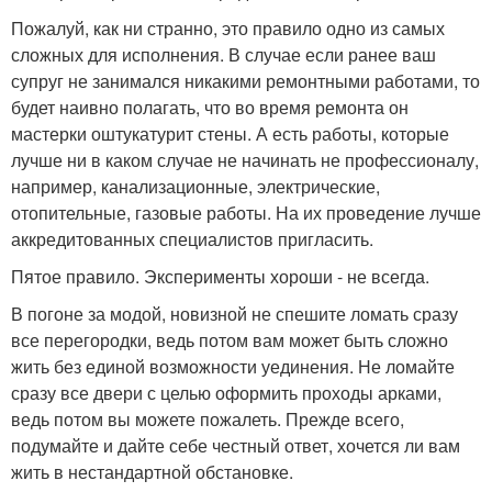
Пожалуй, как ни странно, это правило одно из самых
сложных для исполнения. В случае если ранее ваш
супруг не занимался никакими ремонтными работами, то
будет наивно полагать, что во время ремонта он
мастерки оштукатурит стены. А есть работы, которые
лучше ни в каком случае не начинать не профессионалу,
например, канализационные, электрические,
отопительные, газовые работы. На их проведение лучше
аккредитованных специалистов пригласить.
Пятое правило. Эксперименты хороши - не всегда.
В погоне за модой, новизной не спешите ломать сразу
все перегородки, ведь потом вам может быть сложно
жить без единой возможности уединения. Не ломайте
сразу все двери с целью оформить проходы арками,
ведь потом вы можете пожалеть. Прежде всего,
подумайте и дайте себе честный ответ, хочется ли вам
жить в нестандартной обстановке.