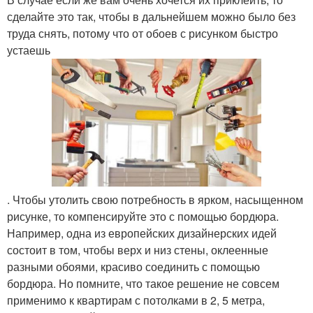
сделайте это так, чтобы в дальнейшем можно было без
труда снять, потому что от обоев с рисунком быстро
устаешь
. Чтобы утолить свою потребность в ярком, насыщенном
рисунке, то компенсируйте это с помощью бордюра.
Например, одна из европейских дизайнерских идей
состоит в том, чтобы верх и низ стены, оклеенные
разными обоями, красиво соединить с помощью
бордюра. Но помните, что такое решение не совсем
применимо к квартирам с потолками в 2, 5 метра,