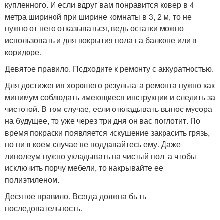
купленного. И если вдруг вам понравится ковер в 4
метра шириной при ширине комнаты в 3, 2 м, то не
нужно от него отказываться, ведь остатки можно
использовать и для покрытия пола на балконе или в
коридоре.
Девятое правило. Подходите к ремонту с аккуратностью.
Для достижения хорошего результата ремонта нужно как
минимум соблюдать имеющиеся инструкции и следить за
чистотой. В том случае, если откладывать вынос мусора
на будущее, то уже через три дня он вас поглотит. По
время покраски появляется искушение закрасить грязь,
но ни в коем случае не поддавайтесь ему. Даже
линолеум нужно укладывать на чистый пол, а чтобы
исключить порчу мебели, то накрывайте ее
полиэтиленом.
Десятое правило. Всегда должна быть
последовательность.