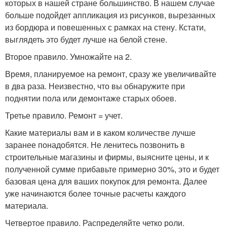
которых в нашей стране большинство. В нашем случае
больше подойдет аппликация из рисунков, вырезанных
из бордюра и повешенных с рамках на стену. Кстати,
выглядеть это будет лучше на белой стене.
Второе правило. Умножайте на 2.
Время, планируемое на ремонт, сразу же увеличивайте
в два раза. Неизвестно, что вы обнаружите при
поднятии пола или демонтаже старых обоев.
Третье правило. Ремонт = учет.
Какие материалы вам и в каком количестве лучше
заранее понадобятся. Не ленитесь позвонить в
строительные магазины и фирмы, выясните цены, и к
полученной сумме прибавьте примерно 30%, это и будет
базовая цена для ваших покупок для ремонта. Далее
уже начинаются более точные расчеты каждого
материала.
Четвертое правило. Распределяйте четко роли.