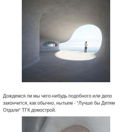
Дождемся ли мы чего-нибудь подобного или дело
закончится, как обычно, нытьем - "Лучше бы Детям
Отдали" ТГК домострой.