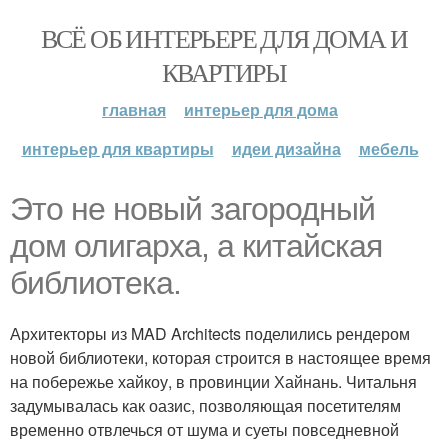
ВСЁ ОБ ИНТЕРЬЕРЕ ДЛЯ ДОМА И
КВАРТИРЫ
главная
интерьер для дома
интерьер для квартиры
идеи дизайна
мебель
Это не новый загородный
дом олигарха, а китайская
библиотека.
Архитекторы из MAD Architects поделились рендером
новой библиотеки, которая строится в настоящее время
на побережье хайкоу, в провинции Хайнань. Читальня
задумывалась как оазис, позволяющая посетителям
временно отвлечься от шума и суеты повседневной