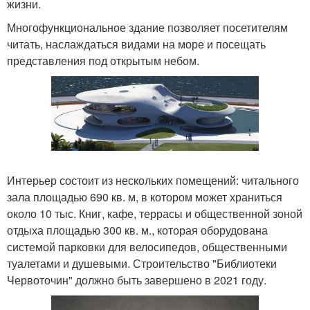
жизни.
Многофункциональное здание позволяет посетителям
читать, наслаждаться видами на море и посещать
представления под открытым небом.
Интерьер состоит из нескольких помещений: читального
зала площадью 690 кв. м, в котором может храниться
около 10 тыс. Книг, кафе, террасы и общественной зоной
отдыха площадью 300 кв. м., которая оборудована
системой парковки для велосипедов, общественными
туалетами и душевыми. Строительство "Библиотеки
Червоточин" должно быть завершено в 2021 году.