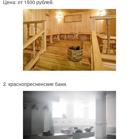
Цена: от 1500 рублей.
2. краснопресненские бани.