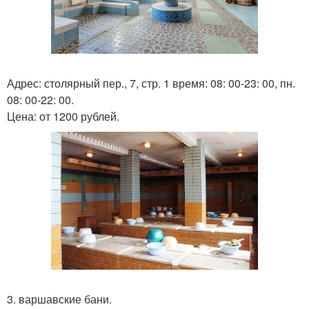
Адрес: столярный пер., 7, стр. 1 время: 08: 00-23: 00, пн.
08: 00-22: 00.
Цена: от 1200 рублей.
3. варшавские бани.