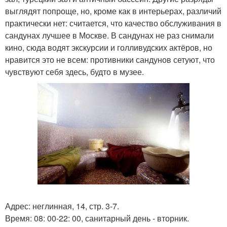
выглядят попроще, но, кроме как в интерьерах, различий
практически нет: считается, что качество обслуживания в
сандунах лучшее в Москве. В сандунах не раз снимали
кино, сюда водят экскурсии и голливудских актёров, но
нравится это не всем: противники сандунов сетуют, что
чувствуют себя здесь, будто в музее.
Адрес: неглинная, 14, стр. 3-7.
Время: 08: 00-22: 00, санитарный день - вторник.