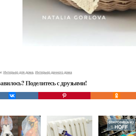
и:
Интерьер для дома
,
Интерьер дачного дома
авилось? Поделитесь с друзьями!