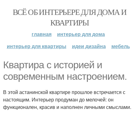
ВСЁ ОБ ИНТЕРЬЕРЕ ДЛЯ ДОМА И
КВАРТИРЫ
главная
интерьер для дома
интерьер для квартиры
идеи дизайна
мебель
Квартира с историей и
современным настроением.
В этой астанинской квартире прошлое встречается с
настоящим. Интерьер продуман до мелочей: он
функционален, красив и наполнен личными смыслами.