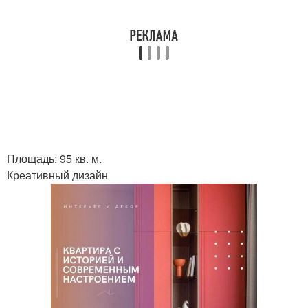
Площадь: 95 кв. м.
Креативный дизайн