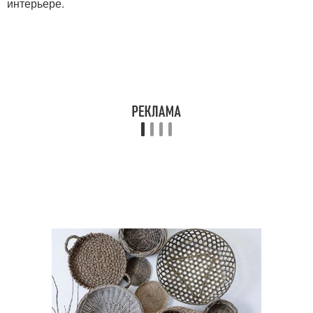
интерьере.