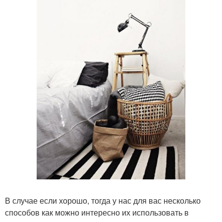
В случае если хорошо, тогда у нас для вас несколько
способов как можно интересно их использовать в