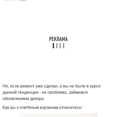
Но, если ремонт уже сделан, а вы не были в курсе
данной тенденции - не проблема, займемся
обновлением декора.
Как вы к плетёным корзинам относитесь!