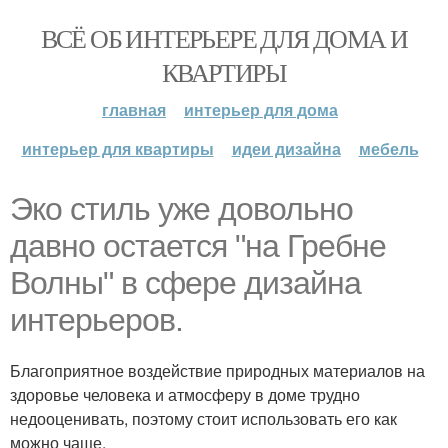
ВСЁ ОБ ИНТЕРЬЕРЕ ДЛЯ ДОМА И
КВАРТИРЫ
главная
интерьер для дома
интерьер для квартиры
идеи дизайна
мебель
Эко стиль уже довольно
давно остается "на Гребне
Волны" в сфере дизайна
интерьеров.
Благоприятное воздействие природных материалов на
здоровье человека и атмосферу в доме трудно
недооценивать, поэтому стоит использовать его как
можно чаще.