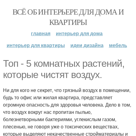
ВСЁ ОБ ИНТЕРЬЕРЕ ДЛЯ ДОМА И
КВАРТИРЫ
главная
интерьер для дома
интерьер для квартиры
идеи дизайна
мебель
Топ - 5 комнатных растений,
которые чистят воздух.
Ни для кого не секрет, что грязный воздух в помещении,
будь то офис или жилая квартира, представляет
огромную опасность для здоровья человека. Дело в том,
что воздух вокруг нас пропитан пылью,
болезнетворными бактериями, углекислым газом,
плесенью, не говоря уже о токсических веществах,
которые выделяют некачественные стройматериалы и