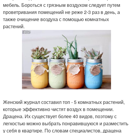
мебель. Бороться с грязным воздухом следует путем
проветривания помещений не реже 2-3 раз в день, а
также очищение воздуха с помощью комнатных
растений.
Женский журнал составил топ - 5 комнатных растений,
которые эффективно чистят воздух в помещении.
Драцена. Их существует более 40 видов, поэтому с
легкостью можно выбрать понравившуюся и разместить
у себя в квартире. По словам специалистов, драцена