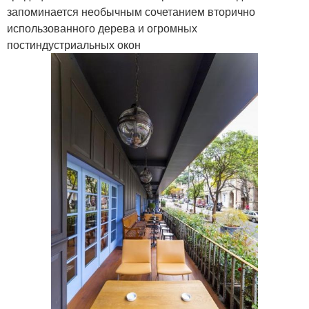
запоминается необычным сочетанием вторично
использованного дерева и огромных
постиндустриальных окон