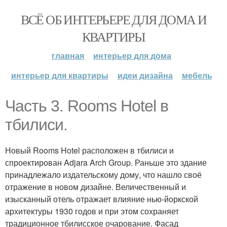
ВСЁ ОБ ИНТЕРЬЕРЕ ДЛЯ ДОМА И
КВАРТИРЫ
главная
интерьер для дома
интерьер для квартиры
идеи дизайна
мебель
Часть 3. Rooms Hotel в
тбилиси.
Новый Rooms Hotel расположен в тбилиси и
спроектирован Adjara Arch Group. Раньше это здание
принадлежало издательскому дому, что нашло своё
отражение в новом дизайне. Величественный и
изысканный отель отражает влияние нью-йоркской
архитектуры 1930 годов и при этом сохраняет
традиционное тбилисское очарование. Фасад