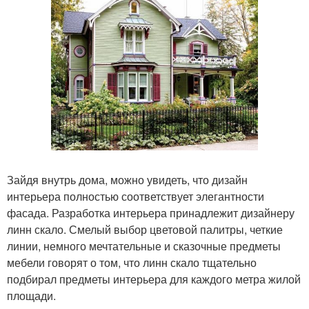
Зайдя внутрь дома, можно увидеть, что дизайн
интерьера полностью соответствует элегантности
фасада. Разработка интерьера принадлежит дизайнеру
линн скало. Смелый выбор цветовой палитры, четкие
линии, немного мечтательные и сказочные предметы
мебели говорят о том, что линн скало тщательно
подбирал предметы интерьера для каждого метра жилой
площади.