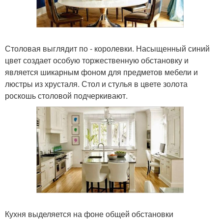
Столовая выглядит по - королевки. Насыщенный синий
цвет создает особую торжественную обстановку и
является шикарным фоном для предметов мебели и
люстры из хрусталя. Стол и стулья в цвете золота
роскошь столовой подчеркивают.
Кухня выделяется на фоне общей обстановки