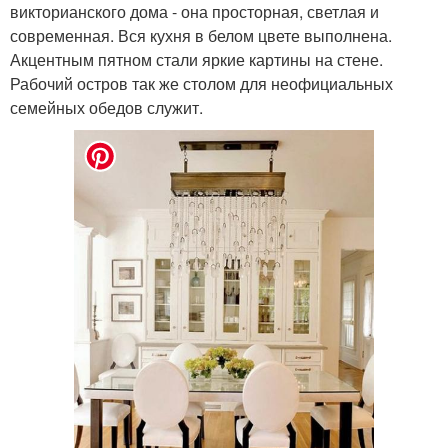
викторианского дома - она просторная, светлая и
современная. Вся кухня в белом цвете выполнена.
Акцентным пятном стали яркие картины на стене.
Рабочий остров так же столом для неофициальных
семейных обедов служит.