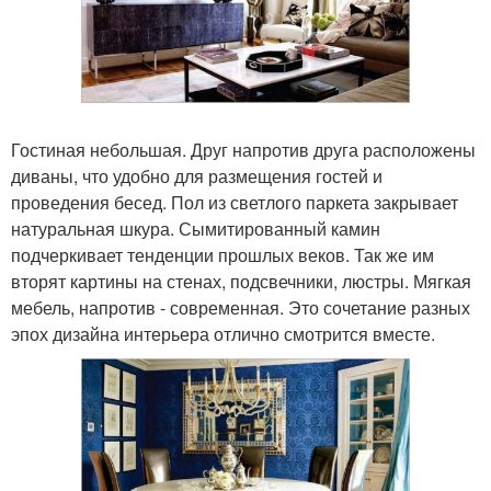
Гостиная небольшая. Друг напротив друга расположены
диваны, что удобно для размещения гостей и
проведения бесед. Пол из светлого паркета закрывает
натуральная шкура. Сымитированный камин
подчеркивает тенденции прошлых веков. Так же им
вторят картины на стенах, подсвечники, люстры. Мягкая
мебель, напротив - современная. Это сочетание разных
эпох дизайна интерьера отлично смотрится вместе.