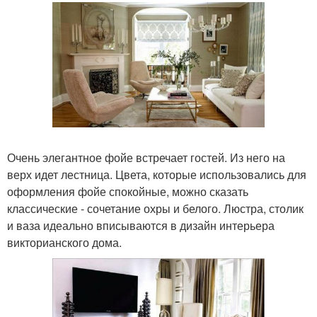
Очень элегантное фойе встречает гостей. Из него на
верх идет лестница. Цвета, которые использовались для
оформления фойе спокойные, можно сказать
классические - сочетание охры и белого. Люстра, столик
и ваза идеально вписываются в дизайн интерьера
викторианского дома.