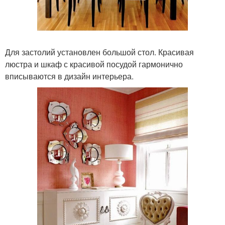
Для застолий установлен большой стол. Красивая
люстра и шкаф с красивой посудой гармонично
вписываются в дизайн интерьера.